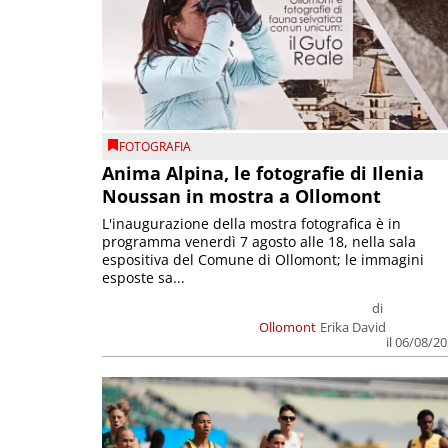
FOTOGRAFIA
Anima Alpina, le fotografie di Ilenia
Noussan in mostra a Ollomont
L'inaugurazione della mostra fotografica è in
programma venerdì 7 agosto alle 18, nella sala
espositiva del Comune di Ollomont; le immagini
esposte sa...
di
Ollomont
Erika David
il 06/08/2