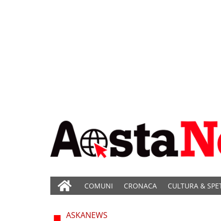
COMUNI
CRONACA
CULTURA & SPE
ASKANEWS