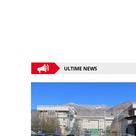
ULTIME NEWS