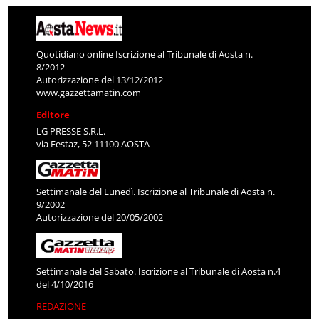
Quotidiano online Iscrizione al Tribunale di Aosta n.
8/2012
Autorizzazione del 13/12/2012
www.gazzettamatin.com
Editore
LG PRESSE S.R.L.
via Festaz, 52 11100 AOSTA
Settimanale del Lunedì. Iscrizione al Tribunale di Aosta n.
9/2002
Autorizzazione del 20/05/2002
Settimanale del Sabato. Iscrizione al Tribunale di Aosta n.4
del 4/10/2016
REDAZIONE