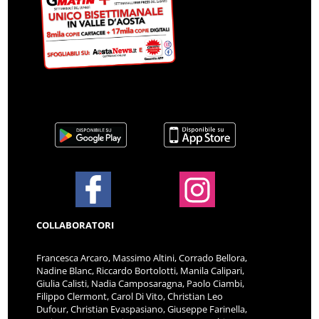
COLLABORATORI
Francesca Arcaro, Massimo Altini, Corrado Bellora,
Nadine Blanc, Riccardo Bortolotti, Manila Calipari,
Giulia Calisti, Nadia Camposaragna, Paolo Ciambi,
Filippo Clermont, Carol Di Vito, Christian Leo
Dufour, Christian Evaspasiano, Giuseppe Farinella,