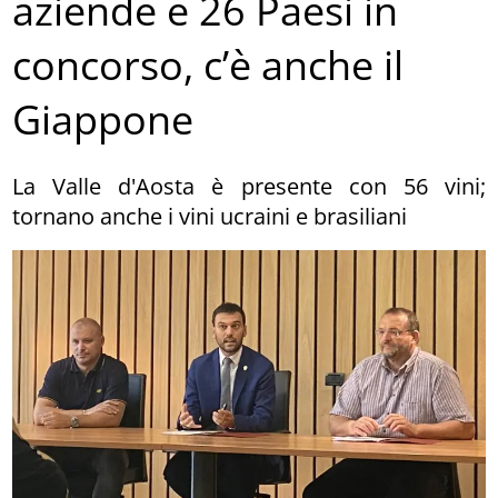
aziende e 26 Paesi in
concorso, c’è anche il
Giappone
La Valle d'Aosta è presente con 56 vini;
tornano anche i vini ucraini e brasiliani