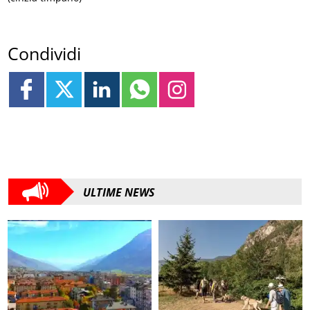
Condividi
ULTIME NEWS