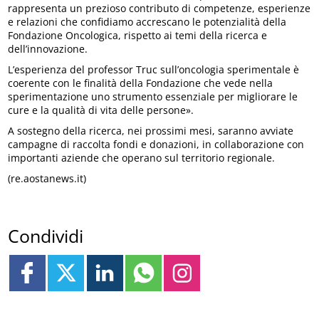
rappresenta un prezioso contributo di competenze, esperienze
e relazioni che confidiamo accrescano le potenzialità della
Fondazione Oncologica, rispetto ai temi della ricerca e
dell’innovazione.
L’esperienza del professor Truc sull’oncologia sperimentale è
coerente con le finalità della Fondazione che vede nella
sperimentazione uno strumento essenziale per migliorare le
cure e la qualità di vita delle persone».
A sostegno della ricerca, nei prossimi mesi, saranno avviate
campagne di raccolta fondi e donazioni, in collaborazione con
importanti aziende che operano sul territorio regionale.
(re.aostanews.it)
Condividi