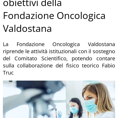
obiettivi della
Fondazione Oncologica
Valdostana
La Fondazione Oncologica Valdostana
riprende le attività istituzionali con il sostegno
del Comitato Scientifico, potendo contare
sulla collaborazione del fisico teorico Fabio
Truc