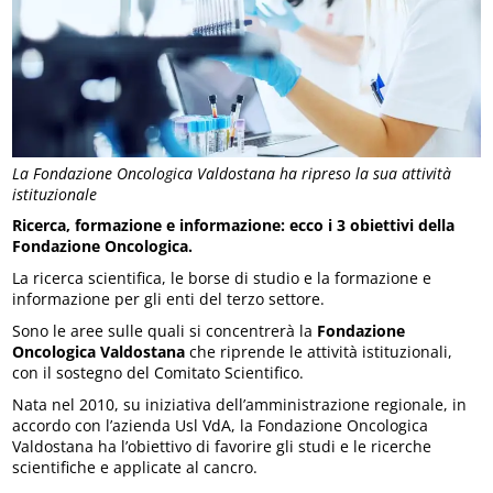
La Fondazione Oncologica Valdostana ha ripreso la sua attività
istituzionale
Ricerca, formazione e informazione: ecco i 3 obiettivi della
Fondazione Oncologica.
La ricerca scientifica, le borse di studio e la formazione e
informazione per gli enti del terzo settore.
Sono le aree sulle quali si concentrerà la
Fondazione
Oncologica Valdostana
che riprende le attività istituzionali,
con il sostegno del Comitato Scientifico.
Nata nel 2010, su iniziativa dell’amministrazione regionale, in
accordo con l’azienda Usl VdA, la Fondazione Oncologica
Valdostana ha l’obiettivo di favorire gli studi e le ricerche
scientifiche e applicate al cancro.