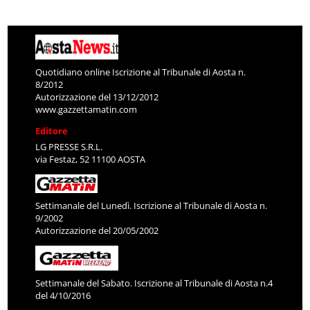
Quotidiano online Iscrizione al Tribunale di Aosta n.
8/2012
Autorizzazione del 13/12/2012
www.gazzettamatin.com
Editore
LG PRESSE S.R.L.
via Festaz, 52 11100 AOSTA
Settimanale del Lunedì. Iscrizione al Tribunale di Aosta n.
9/2002
Autorizzazione del 20/05/2002
Settimanale del Sabato. Iscrizione al Tribunale di Aosta n.4
del 4/10/2016