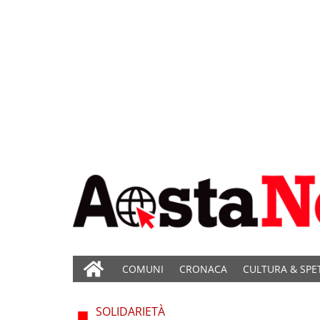
COMUNI
CRONACA
CULTURA & SPE
SOLIDARIETÀ