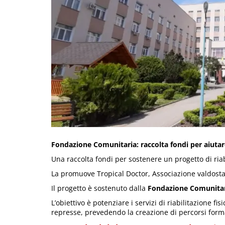
Fondazione Comunitaria: raccolta fondi per aiutare 
Una raccolta fondi per sostenere un progetto di riabi
La promuove Tropical Doctor, Associazione valdosta
Il progetto è sostenuto dalla
Fondazione Comunitari
L’obiettivo è potenziare i servizi di riabilitazione fi
represse, prevedendo la creazione di percorsi formati