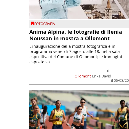
FOTOGRAFIA
Anima Alpina, le fotografie di Ilenia
Noussan in mostra a Ollomont
L'inaugurazione della mostra fotografica è in
programma venerdì 7 agosto alle 18, nella sala
espositiva del Comune di Ollomont; le immagini
esposte sa...
di
Ollomont
Erika David
il 06/08/2