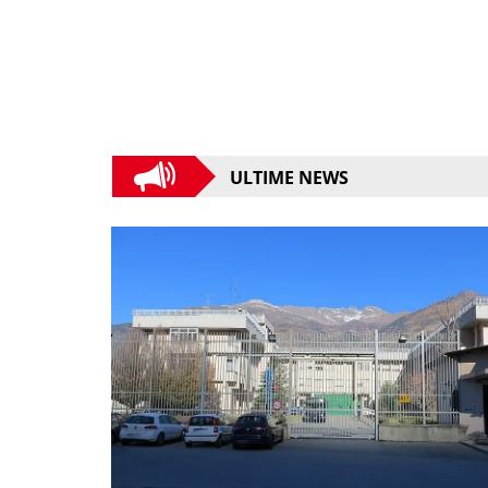
ULTIME NEWS