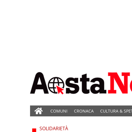
COMUNI
CRONACA
CULTURA & SPE
SOLIDARIETÀ