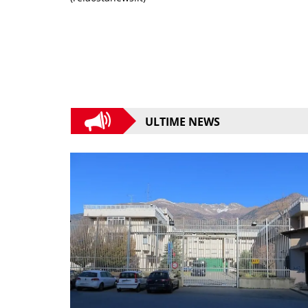
ULTIME NEWS