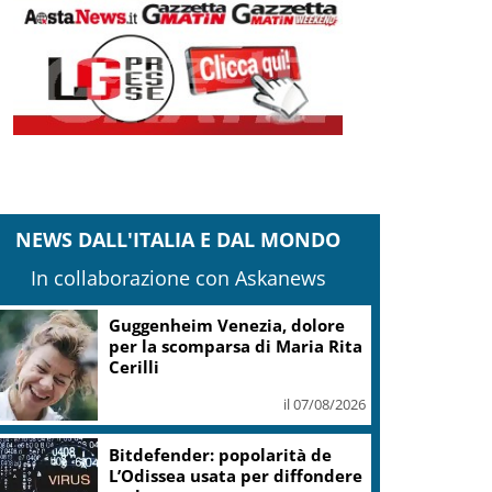
NEWS DALL'ITALIA E DAL MONDO
In collaborazione con Askanews
Guggenheim Venezia, dolore
per la scomparsa di Maria Rita
Cerilli
il 07/08/2026
Bitdefender: popolarità de
L’Odissea usata per diffondere