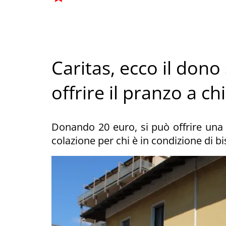
Caritas, ecco il dono
offrire il pranzo a c
Donando 20 euro, si può offrire una 
colazione per chi è in condizione di b