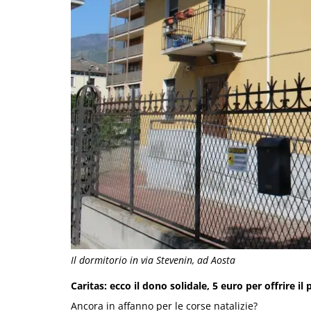
Il dormitorio in via Stevenin, ad Aosta
Caritas: ecco il dono solidale, 5 euro per offrire i
Ancora in affanno per le corse natalizie?