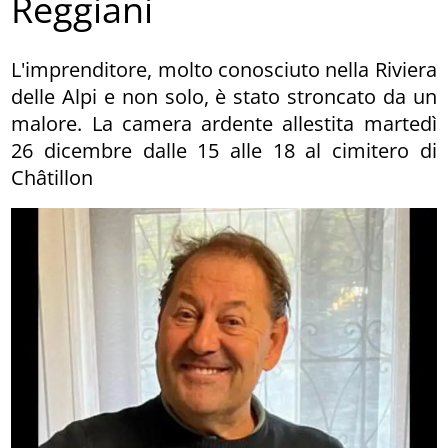
Reggiani
L'imprenditore, molto conosciuto nella Riviera
delle Alpi e non solo, è stato stroncato da un
malore. La camera ardente allestita martedì
26 dicembre dalle 15 alle 18 al cimitero di
Châtillon