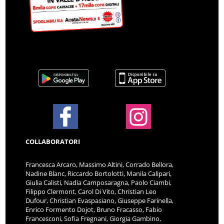
COLLABORATORI
Francesca Arcaro, Massimo Altini, Corrado Bellora,
Nadine Blanc, Riccardo Bortolotti, Manila Calipari,
Giulia Calisti, Nadia Camposaragna, Paolo Ciambi,
Filippo Clermont, Carol Di Vito, Christian Leo
Dufour, Christian Evaspasiano, Giuseppe Farinella,
Enrico Formento Dojot, Bruno Fracasso, Fabio
Francesconi, Sofia Fregnani, Giorgia Gambino,