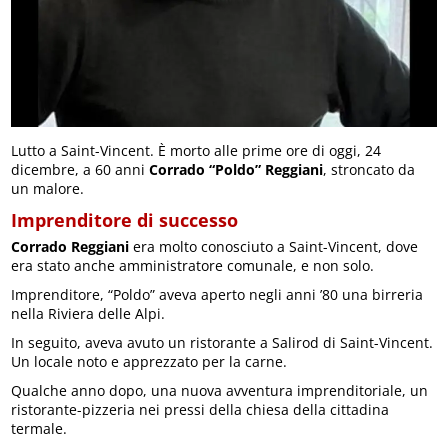
Lutto a Saint-Vincent. È morto alle prime ore di oggi, 24
dicembre, a 60 anni
Corrado “Poldo” Reggiani
, stroncato da
un malore.
Imprenditore di successo
Corrado Reggiani
era molto conosciuto a Saint-Vincent, dove
era stato anche amministratore comunale, e non solo.
Imprenditore, “Poldo” aveva aperto negli anni ’80 una birreria
nella Riviera delle Alpi.
In seguito, aveva avuto un ristorante a Salirod di Saint-Vincent.
Un locale noto e apprezzato per la carne.
Qualche anno dopo, una nuova avventura imprenditoriale, un
ristorante-pizzeria nei pressi della chiesa della cittadina
termale.