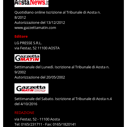
Quotidiano online Iscrizione al Tribunale di Aosta n.
8/2012
Autorizzazione del 13/12/2012
www.gazzettamatin.com
Editore
LG PRESSE S.R.L.
via Festaz, 52 11100 AOSTA
Settimanale del Lunedì. Iscrizione al Tribunale di Aosta n.
9/2002
Autorizzazione del 20/05/2002
Settimanale del Sabato. Iscrizione al Tribunale di Aosta n.4
del 4/10/2016
REDAZIONE
via Festaz, 52 - 11100 Aosta
Tel: 0165/231711 - Fax: 0165/1820141