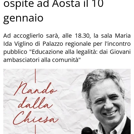
ospite ad Aosta il 10
gennaio
Ad accoglierlo sarà, alle 18.30, la sala Maria
Ida Viglino di Palazzo regionale per l'incontro
pubblico "Educazione alla legalità: dai Giovani
ambasciatori alla comunità"