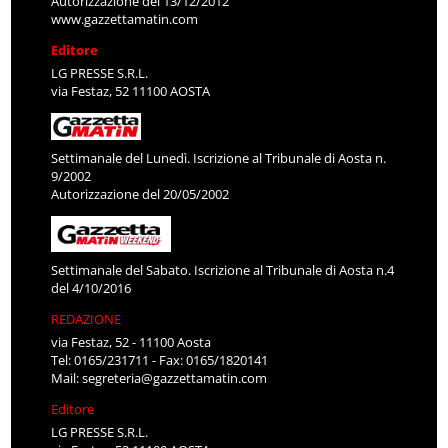
Autorizzazione del 13/12/2012
www.gazzettamatin.com
Editore
LG PRESSE S.R.L.
via Festaz, 52 11100 AOSTA
Settimanale del Lunedì. Iscrizione al Tribunale di Aosta n.
9/2002
Autorizzazione del 20/05/2002
Settimanale del Sabato. Iscrizione al Tribunale di Aosta n.4
del 4/10/2016
REDAZIONE
via Festaz, 52 - 11100 Aosta
Tel: 0165/231711 - Fax: 0165/1820141
Mail:
segreteria@gazzettamatin.com
Editore
LG PRESSE S.R.L.