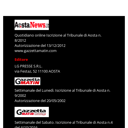
Quotidiano online Iscrizione al Tribunale di Aosta n.
8/2012
Autorizzazione del 13/12/2012
www.gazzettamatin.com
Editore
LG PRESSE S.R.L.
via Festaz, 52 11100 AOSTA
Settimanale del Lunedì. Iscrizione al Tribunale di Aosta n.
9/2002
Autorizzazione del 20/05/2002
Settimanale del Sabato. Iscrizione al Tribunale di Aosta n.4
del 4/10/2016