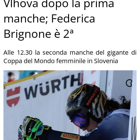
Vlhova dopo la prima
manche; Federica
Brignone è 2ª
Alle 12.30 la seconda manche del gigante di
Coppa del Mondo femminile in Slovenia