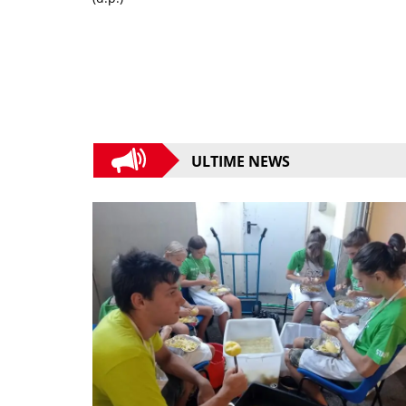
ULTIME NEWS