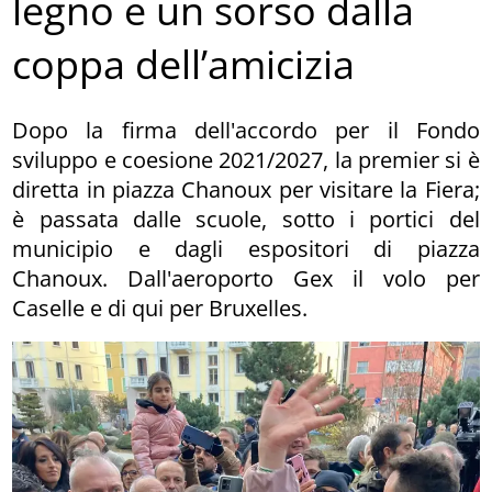
legno e un sorso dalla
coppa dell’amicizia
Dopo la firma dell'accordo per il Fondo
sviluppo e coesione 2021/2027, la premier si è
diretta in piazza Chanoux per visitare la Fiera;
è passata dalle scuole, sotto i portici del
municipio e dagli espositori di piazza
Chanoux. Dall'aeroporto Gex il volo per
Caselle e di qui per Bruxelles.