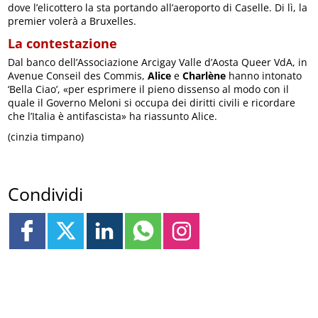
dove l’elicottero la sta portando all’aeroporto di Caselle. Di lì, la
premier volerà a Bruxelles.
La contestazione
Dal banco dell’Associazione Arcigay Valle d’Aosta Queer VdA, in
Avenue Conseil des Commis,
Alice
e
Charlène
hanno intonato
‘Bella Ciao’, «per esprimere il pieno dissenso al modo con il
quale il Governo Meloni si occupa dei diritti civili e ricordare
che l’Italia è antifascista» ha riassunto Alice.
(cinzia timpano)
Condividi