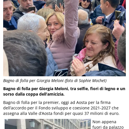
Bagno di folla per Giorgia Meloni (foto di Sophie Mochet)
Bagno di folla per Giorgia Meloni, tra selfie, fiori di legno e un
sorso dalla coppa dell’amicizia.
Bagno di folla per la premier, oggi ad Aosta per la firma
dell’accordo per il Fondo sviluppo e coesione 2021-2027 che
assegna alla Valle d’Aosta fondi per quasi 37 milioni di euro.
Non appena
fuori da palazzo