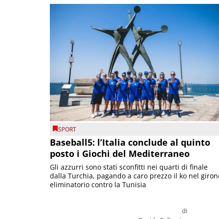
SPORT
Baseball5: l’Italia conclude al quinto
posto i Giochi del Mediterraneo
Gli azzurri sono stati sconfitti nei quarti di finale
dalla Turchia, pagando a caro prezzo il ko nel giron
eliminatorio contro la Tunisia
di