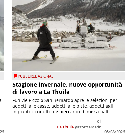
PUBBLIREDAZIONALI
Stagione invernale, nuove opportunità
di lavoro a La Thuile
a
Funivie Piccolo San Bernardo apre le selezioni per
addetti alle casse, addetti alle piste, addetti agli
impianti, conduttori e meccanici di mezzi batt...
di
La Thuile
gazzettamatin
026
il 05/08/2026