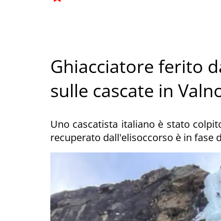
Ghiacciatore ferito d
sulle cascate in Val
Uno cascatista italiano è stato colpi
recuperato dall'elisoccorso è in fase 