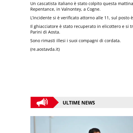
Un cascatista italiano è stato colpito questa mattin
Repentance, in Valnontey, a Cogne.
L’incidente si è verificato attorno alle 11, sul posto
Il ghiacciatore è stato recuperato in elicottero e si
Parini di Aosta.
Sono rimasti illesi i suoi compagni di cordata.
(re.aostavda.it)
ULTIME NEWS