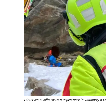
L'intervento sulla cascata Repentance in Valnontey a C