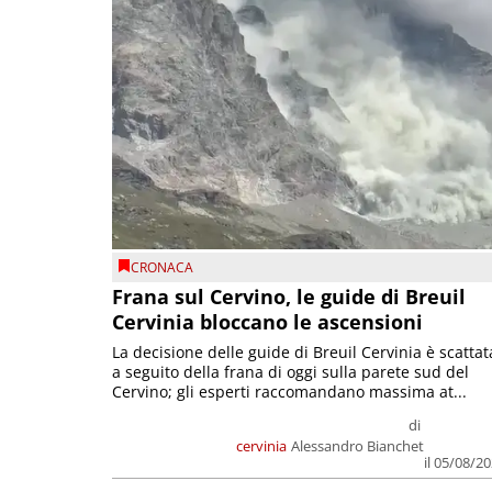
CRONACA
Frana sul Cervino, le guide di Breuil
Cervinia bloccano le ascensioni
La decisione delle guide di Breuil Cervinia è scattat
a seguito della frana di oggi sulla parete sud del
Cervino; gli esperti raccomandano massima at...
di
cervinia
Alessandro Bianchet
il 05/08/2