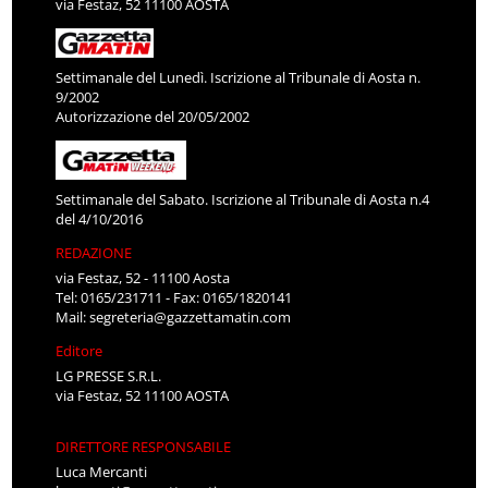
via Festaz, 52 11100 AOSTA
Settimanale del Lunedì. Iscrizione al Tribunale di Aosta n.
9/2002
Autorizzazione del 20/05/2002
Settimanale del Sabato. Iscrizione al Tribunale di Aosta n.4
del 4/10/2016
REDAZIONE
via Festaz, 52 - 11100 Aosta
Tel: 0165/231711 - Fax: 0165/1820141
Mail:
segreteria@gazzettamatin.com
Editore
LG PRESSE S.R.L.
via Festaz, 52 11100 AOSTA
DIRETTORE RESPONSABILE
Luca Mercanti