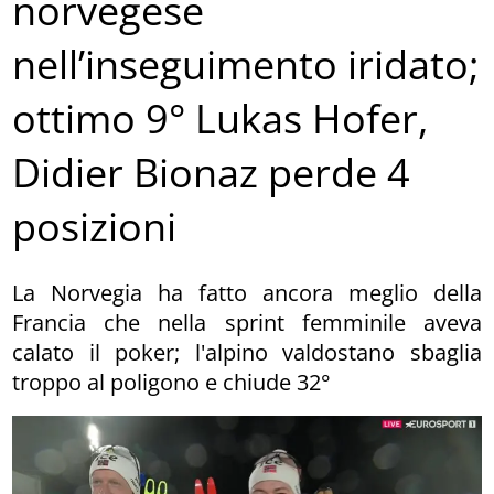
norvegese
nell’inseguimento iridato;
ottimo 9° Lukas Hofer,
Didier Bionaz perde 4
posizioni
La Norvegia ha fatto ancora meglio della
Francia che nella sprint femminile aveva
calato il poker; l'alpino valdostano sbaglia
troppo al poligono e chiude 32°