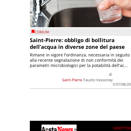
COMUNI
Saint-Pierre: obbligo di bollitura
dell’acqua in diverse zone del paese
Rimane in vigore l'ordinanza, necessaria in seguito
alla recente segnalazione di non conformità dei
parametri microbiologici per la potabilità dell'ac...
di
Saint-Pierre
Fausto Vassoney
il 07/08/2
DIRETTOR