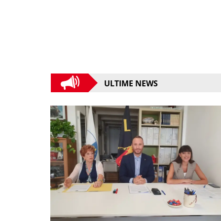
ULTIME NEWS