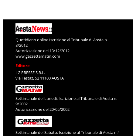
Quotidiano online Iscrizione al Tribunale di Aosta n.
8/2012
Autorizzazione del 13/12/2012
www.gazzettamatin.com
Editore
LG PRESSE S.R.L.
via Festaz, 52 11100 AOSTA
Settimanale del Lunedì. Iscrizione al Tribunale di Aosta n.
9/2002
Autorizzazione del 20/05/2002
Settimanale del Sabato. Iscrizione al Tribunale di Aosta n.4