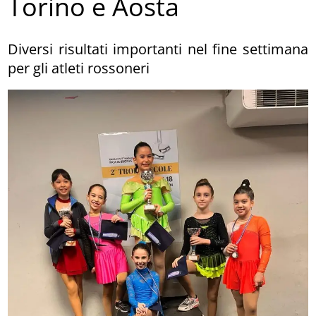
Torino e Aosta
Diversi risultati importanti nel fine settimana
per gli atleti rossoneri