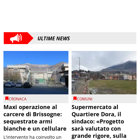
ULTIME NEWS
CRONACA
COMUNI
Maxi operazione al
Supermercato al
carcere di Brissogne:
Quartiere Dora, il
sequestrate armi
sindaco: «Progetto
bianche e un cellulare
sarà valutato con
grande rigore, sulla
L'intervento ha coinvolto un