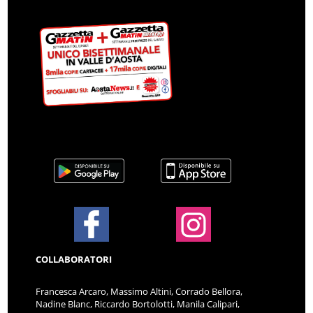
COLLABORATORI
Francesca Arcaro, Massimo Altini, Corrado Bellora,
Nadine Blanc, Riccardo Bortolotti, Manila Calipari,