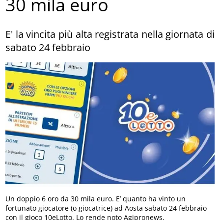
30 mila euro
E' la vincita più alta registrata nella giornata di
sabato 24 febbraio
Un doppio 6 oro da 30 mila euro. E’ quanto ha vinto un
fortunato giocatore (o giocatrice) ad Aosta sabato 24 febbraio
con il gioco 10eLotto. Lo rende noto Agipronews.