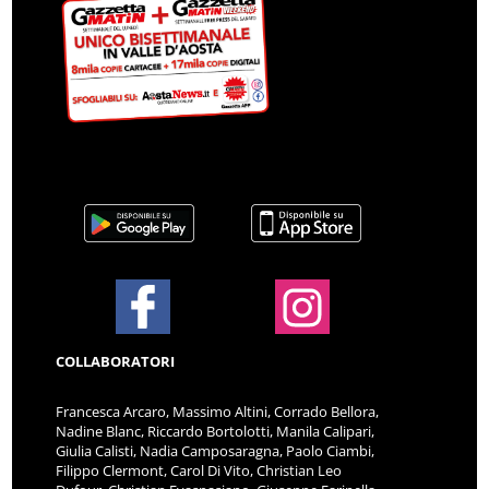
COLLABORATORI
Francesca Arcaro, Massimo Altini, Corrado Bellora,
Nadine Blanc, Riccardo Bortolotti, Manila Calipari,
Giulia Calisti, Nadia Camposaragna, Paolo Ciambi,
Filippo Clermont, Carol Di Vito, Christian Leo