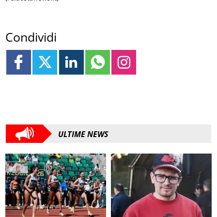
Condividi
ULTIME NEWS