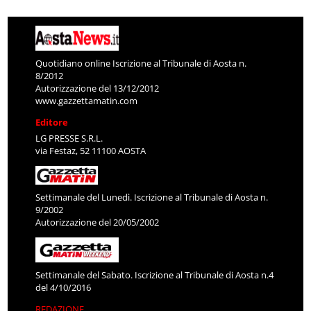
Quotidiano online Iscrizione al Tribunale di Aosta n.
8/2012
Autorizzazione del 13/12/2012
www.gazzettamatin.com
Editore
LG PRESSE S.R.L.
via Festaz, 52 11100 AOSTA
Settimanale del Lunedì. Iscrizione al Tribunale di Aosta n.
9/2002
Autorizzazione del 20/05/2002
Settimanale del Sabato. Iscrizione al Tribunale di Aosta n.4
del 4/10/2016
REDAZIONE