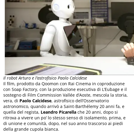
Il robot Arturo e l’astrofisico Paolo Calcidese
Il film, prodotto da Qoomon con Rai Cinema in coproduzione
con Soap Factory, con la produzione esecutiva di L’Eubage e il
sostegno di Film Commission Vallée d’Aoste, mescola la storia,
vera, di
Paolo Calcidese
, astrofisico dell’Osservatorio
astronomico, quando arrivò a Saint-Barthélemy 20 anni fa, e
quella del regista,
Leandro Picarella
che 20 anni, dopo si
ritrova a vivere un po’ lo stesso senso di isolamento, prima, e
di unione e comunità, dopo, nel suo anno trascorso ai piedi
della grande cupola bianca.