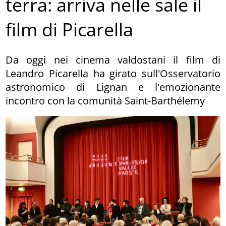
terra: arriva nelle sale il
film di Picarella
Da oggi nei cinema valdostani il film di
Leandro Picarella ha girato sull'Osservatorio
astronomico di Lignan e l'emozionante
incontro con la comunità Saint-Barthélemy