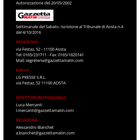
Autorizzazione del 20/05/2002
Settimanale del Sabato. Iscrizione al Tribunale di Aosta n.4
del 4/10/2016
REDAZIONE
via Festaz, 52 - 11100 Aosta
Tel: 0165/231711 - Fax: 0165/1820141
Mail:
segreteria@gazzettamatin.com
Editore
LG PRESSE S.R.L.
via Festaz, 52 11100 AOSTA
DIRETTORE RESPONSABILE
Luca Mercanti
l.mercanti@gazzettamatin.com
REDAZIONE
Alessandro Bianchet
a.bianchet@gazzettamatin.com