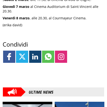
Giovedì 7 marzo
al Cinema Auditorium di Saint-Vincent alle
20.30.
Venerdì 8 marzo
, alle 20.30, al Courmayeur Cinema.
(erika david)
Condividi
ULTIME NEWS