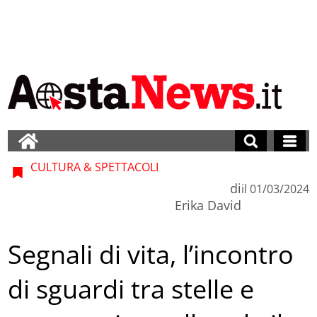
CULTURA & SPETTACOLI
di
il
01/03/2024
Erika David
Segnali di vita, l’incontro
di sguardi tra stelle e