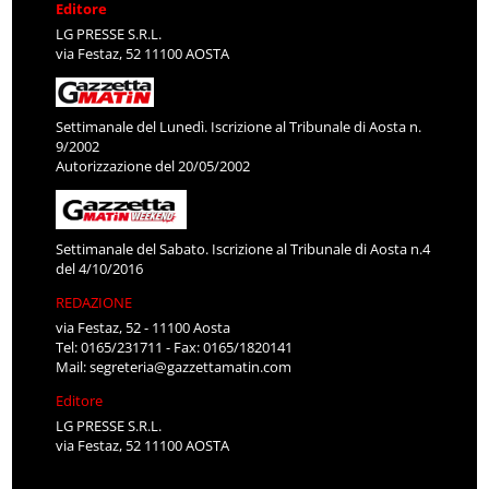
Editore
LG PRESSE S.R.L.
via Festaz, 52 11100 AOSTA
Settimanale del Lunedì. Iscrizione al Tribunale di Aosta n.
9/2002
Autorizzazione del 20/05/2002
Settimanale del Sabato. Iscrizione al Tribunale di Aosta n.4
del 4/10/2016
REDAZIONE
via Festaz, 52 - 11100 Aosta
Tel: 0165/231711 - Fax: 0165/1820141
Mail:
segreteria@gazzettamatin.com
Editore
LG PRESSE S.R.L.
via Festaz, 52 11100 AOSTA