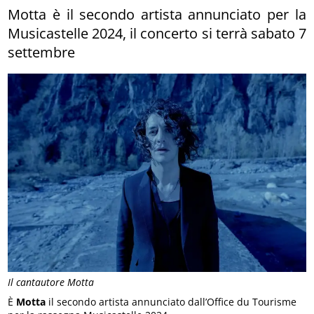
Motta è il secondo artista annunciato per la
Musicastelle 2024, il concerto si terrà sabato 7
settembre
Il cantautore Motta
È
Motta
il secondo artista annunciato dall’Office du Tourisme