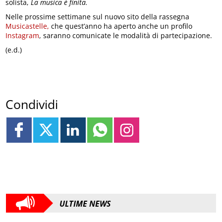
solista,
La musica è finita.
Nelle prossime settimane sul nuovo sito della rassegna
Musicastelle,
che quest’anno ha aperto anche un profilo
Instagram
, saranno comunicate le modalità di partecipazione.
(e.d.)
Condividi
ULTIME NEWS