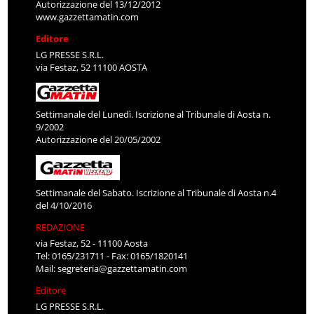
Autorizzazione del 13/12/2012
www.gazzettamatin.com
Editore
LG PRESSE S.R.L.
via Festaz, 52 11100 AOSTA
Settimanale del Lunedì. Iscrizione al Tribunale di Aosta n.
9/2002
Autorizzazione del 20/05/2002
Settimanale del Sabato. Iscrizione al Tribunale di Aosta n.4
del 4/10/2016
REDAZIONE
via Festaz, 52 - 11100 Aosta
Tel: 0165/231711 - Fax: 0165/1820141
Mail:
segreteria@gazzettamatin.com
Editore
LG PRESSE S.R.L.