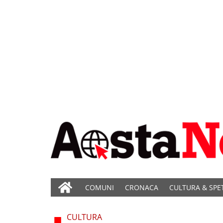
COMUNI
CRONACA
CULTURA & SPE
CULTURA