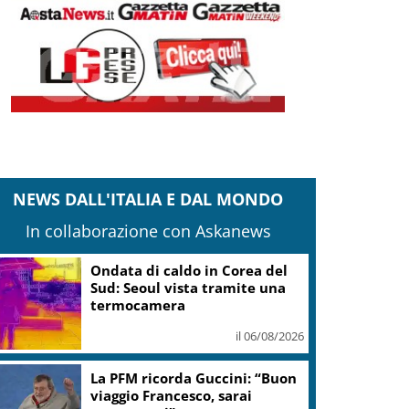
NEWS DALL'ITALIA E DAL MONDO
In collaborazione con Askanews
Ondata di caldo in Corea del
Sud: Seoul vista tramite una
termocamera
il 06/08/2026
La PFM ricorda Guccini: “Buon
viaggio Francesco, sarai