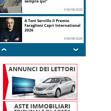
sempre qui”
il 06/08/2026
A Toni Servillo il Premio
Faraglioni Capri International
2026
il 06/08/2026
❮
❯