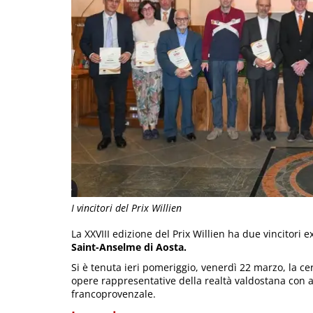
I vincitori del Prix Willien
La XXVIII edizione del Prix Willien ha due vincitori 
Saint-Anselme di Aosta.
Si è tenuta ieri pomeriggio, venerdì 22 marzo, la c
opere rappresentative della realtà valdostana con a
francoprovenzale.