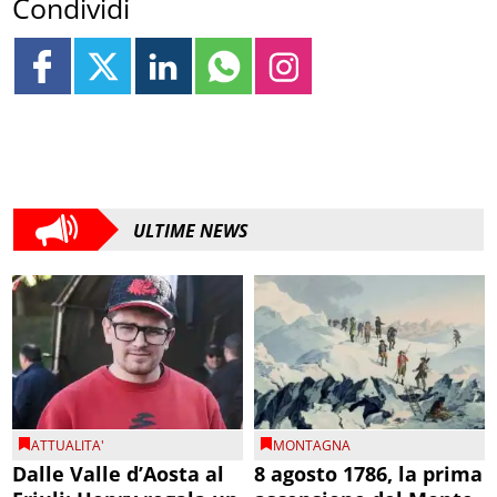
Condividi
ULTIME NEWS
ATTUALITA'
MONTAGNA
Dalle Valle d’Aosta al
8 agosto 1786, la prima