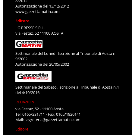
8/2012
Autorizzazione del 13/12/2012
www.gazzettamatin.com
Editore
LG PRESSE S.R.L.
via Festaz, 52 11100 AOSTA
Settimanale del Lunedì. Iscrizione al Tribunale di Aosta n.
9/2002
Autorizzazione del 20/05/2002
Settimanale del Sabato. Iscrizione al Tribunale di Aosta n.4
del 4/10/2016
REDAZIONE
via Festaz, 52 - 11100 Aosta
Tel: 0165/231711 - Fax: 0165/1820141
Mail:
segreteria@gazzettamatin.com
Editore