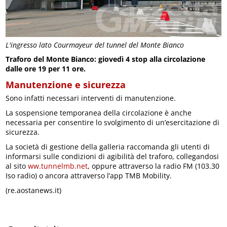
L'ingresso lato Courmayeur del tunnel del Monte Bianco
Traforo del Monte Bianco: giovedì 4 stop alla circolazione
dalle ore 19 per 11 ore.
Manutenzione e sicurezza
Sono infatti necessari interventi di manutenzione.
La sospensione temporanea della circolazione è anche
necessaria per consentire lo svolgimento di un’esercitazione di
sicurezza.
La società di gestione della galleria raccomanda gli utenti di
informarsi sulle condizioni di agibilità del traforo, collegandosi
al sito
ww.tunnelmb.net
, oppure attraverso la radio FM (103.30
Iso radio) o ancora attraverso l’app TMB Mobility.
(re.aostanews.it)