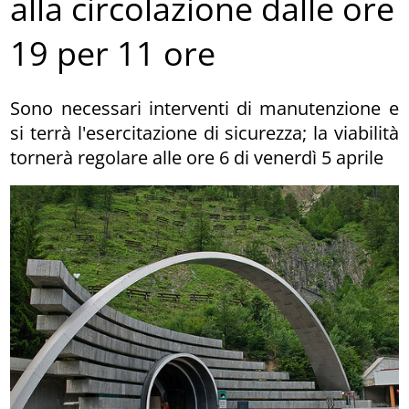
alla circolazione dalle ore
19 per 11 ore
Sono necessari interventi di manutenzione e
si terrà l'esercitazione di sicurezza; la viabilità
tornerà regolare alle ore 6 di venerdì 5 aprile