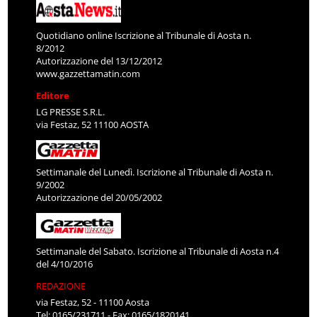
Quotidiano online Iscrizione al Tribunale di Aosta n.
8/2012
Autorizzazione del 13/12/2012
www.gazzettamatin.com
Editore
LG PRESSE S.R.L.
via Festaz, 52 11100 AOSTA
Settimanale del Lunedì. Iscrizione al Tribunale di Aosta n.
9/2002
Autorizzazione del 20/05/2002
Settimanale del Sabato. Iscrizione al Tribunale di Aosta n.4
del 4/10/2016
REDAZIONE
via Festaz, 52 - 11100 Aosta
Tel: 0165/231711 - Fax: 0165/1820141