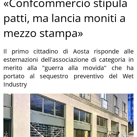
«Confcommercio stipula
patti, ma lancia moniti a
mezzo stampa»
Il primo cittadino di Aosta risponde alle
esternazioni dell'associazione di categoria in
merito alla "guerra alla movida" che ha
portato al sequestro preventivo del Wet
Industry