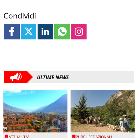
Condividi
ULTIME NEWS
ATTUALITA'
PUBBLIREDAZIONALI