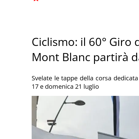
Ciclismo: il 60° Giro 
Mont Blanc partirà d
Svelate le tappe della corsa dedica
17 e domenica 21 luglio