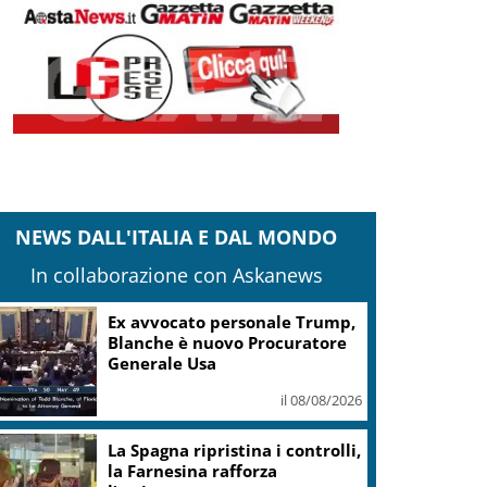
NEWS DALL'ITALIA E DAL MONDO
In collaborazione con Askanews
Ex avvocato personale Trump,
Blanche è nuovo Procuratore
Generale Usa
il 08/08/2026
La Spagna ripristina i controlli,
la Farnesina rafforza