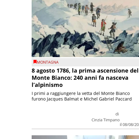
MONTAGNA
8 agosto 1786, la prima ascensione del
Monte Bianco: 240 anni fa nasceva
l’alpinismo
I primi a raggiungere la vetta del Monte Bianco
furono Jacques Balmat e Michel Gabriel Paccard
di
Cinzia Timpano
il 08/08/2