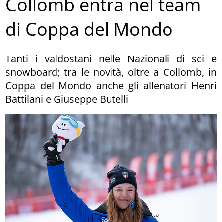
Collomb entra nel team
di Coppa del Mondo
Tanti i valdostani nelle Nazionali di sci e
snowboard; tra le novità, oltre a Collomb, in
Coppa del Mondo anche gli allenatori Henri
Battilani e Giuseppe Butelli