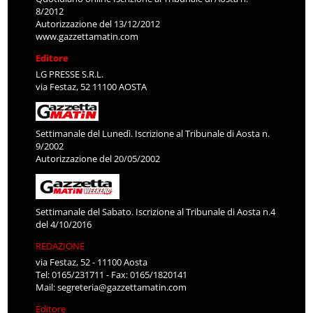
8/2012
Autorizzazione del 13/12/2012
www.gazzettamatin.com
Editore
LG PRESSE S.R.L.
via Festaz, 52 11100 AOSTA
Settimanale del Lunedì. Iscrizione al Tribunale di Aosta n.
9/2002
Autorizzazione del 20/05/2002
Settimanale del Sabato. Iscrizione al Tribunale di Aosta n.4
del 4/10/2016
REDAZIONE
via Festaz, 52 - 11100 Aosta
Tel: 0165/231711 - Fax: 0165/1820141
Mail:
segreteria@gazzettamatin.com
Editore