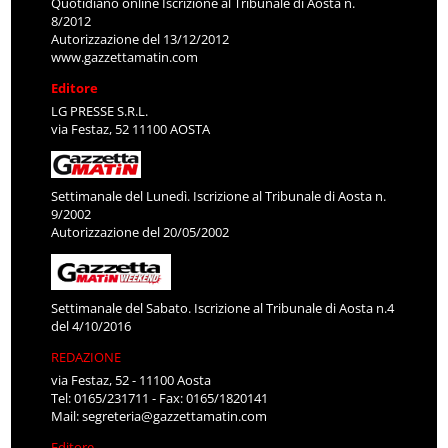
Quotidiano online Iscrizione al Tribunale di Aosta n.
8/2012
Autorizzazione del 13/12/2012
www.gazzettamatin.com
Editore
LG PRESSE S.R.L.
via Festaz, 52 11100 AOSTA
Settimanale del Lunedì. Iscrizione al Tribunale di Aosta n.
9/2002
Autorizzazione del 20/05/2002
Settimanale del Sabato. Iscrizione al Tribunale di Aosta n.4
del 4/10/2016
REDAZIONE
via Festaz, 52 - 11100 Aosta
Tel: 0165/231711 - Fax: 0165/1820141
Mail:
segreteria@gazzettamatin.com
Editore