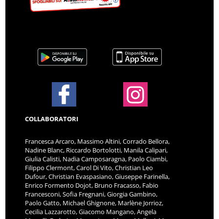
COLLABORATORI
Francesca Arcaro, Massimo Altini, Corrado Bellora,
Nadine Blanc, Riccardo Bortolotti, Manila Calipari,
Giulia Calisti, Nadia Camposaragna, Paolo Ciambi,
Filippo Clermont, Carol Di Vito, Christian Leo
Dufour, Christian Evaspasiano, Giuseppe Farinella,
Enrico Formento Dojot, Bruno Fracasso, Fabio
Francesconi, Sofia Fregnani, Giorgia Gambino,
Paolo Gatto, Michael Ghignone, Marlène Jorrioz,
Cecilia Lazzarotto, Giacomo Mangano, Angela