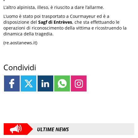
L’altro alpinista, illeso, è riuscito a dare l’allarme.
L’uomo è stato poi trasportato a Courmayeur ed è a
disposizione del
Sagf di Entrèves
, che sta effettuando le
operazioni di riconoscimento della vittima e ricostruendo la
dinamica della tragedia.
(re.aostanews.it)
Condividi
ULTIME NEWS