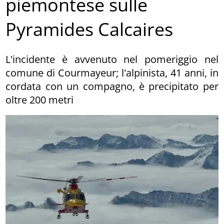
piemontese sulle
Pyramides Calcaires
L'incidente è avvenuto nel pomeriggio nel
comune di Courmayeur; l'alpinista, 41 anni, in
cordata con un compagno, è precipitato per
oltre 200 metri