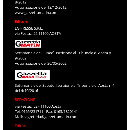
8/2012
Autorizzazione del 13/12/2012
www.gazzettamatin.com
Editore
LG PRESSE S.R.L.
via Festaz, 52 11100 AOSTA
Settimanale del Lunedì. Iscrizione al Tribunale di Aosta n.
9/2002
Autorizzazione del 20/05/2002
Settimanale del Sabato. Iscrizione al Tribunale di Aosta n.4
del 4/10/2016
REDAZIONE
via Festaz, 52 - 11100 Aosta
Tel: 0165/231711 - Fax: 0165/1820141
Mail:
segreteria@gazzettamatin.com
Editore