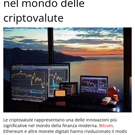
nel mondo delle
criptovalute
Le criptovalute rappresentano una delle innovazioni più
significative nel mondo della finanza moderna.
Bitcoin
,
Ethereum e altre monete digitali hanno rivoluzionato il modo