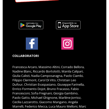
COLLABORATORI
Francesca Arcaro, Massimo Altini, Corrado Bellora,
Nadine Blanc, Riccardo Bortolotti, Manila Calipari,
Giulia Calisti, Nadia Camposaragna, Paolo Ciambi,
Filippo Clermont, Carol Di Vito, Christian Leo
Dufour, Christian Evaspasiano, Giuseppe Farinella,
Enrico Formento Dojot, Bruno Fracasso, Fabio
Francesconi, Sofia Fregnani, Giorgia Gambino,
Paolo Gatto, Michael Ghignone, Marlène Jorrioz,
Cecilia Lazzarotto, Giacomo Mangano, Angela
Marrelli, Federico Mecca, Luca Mauro Melloni, Marc