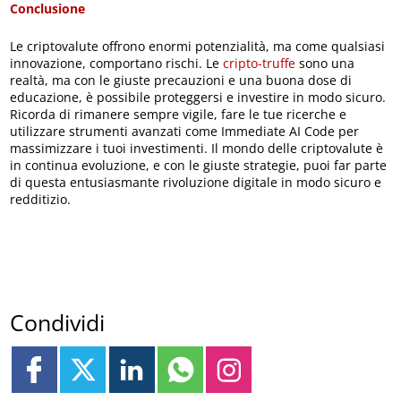
Conclusione
Le criptovalute offrono enormi potenzialità, ma come qualsiasi
innovazione, comportano rischi. Le
cripto-truffe
sono una
realtà, ma con le giuste precauzioni e una buona dose di
educazione, è possibile proteggersi e investire in modo sicuro.
Ricorda di rimanere sempre vigile, fare le tue ricerche e
utilizzare strumenti avanzati come Immediate AI Code per
massimizzare i tuoi investimenti. Il mondo delle criptovalute è
in continua evoluzione, e con le giuste strategie, puoi far parte
di questa entusiasmante rivoluzione digitale in modo sicuro e
redditizio.
Condividi