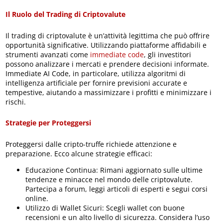
Il Ruolo del Trading di Criptovalute
Il trading di criptovalute è un’attività legittima che può offrire
opportunità significative. Utilizzando piattaforme affidabili e
strumenti avanzati come
immediate code
, gli investitori
possono analizzare i mercati e prendere decisioni informate.
Immediate AI Code, in particolare, utilizza algoritmi di
intelligenza artificiale per fornire previsioni accurate e
tempestive, aiutando a massimizzare i profitti e minimizzare i
rischi.
Strategie per Proteggersi
Proteggersi dalle cripto-truffe richiede attenzione e
preparazione. Ecco alcune strategie efficaci:
Educazione Continua: Rimani aggiornato sulle ultime
tendenze e minacce nel mondo delle criptovalute.
Partecipa a forum, leggi articoli di esperti e segui corsi
online.
Utilizzo di Wallet Sicuri: Scegli wallet con buone
recensioni e un alto livello di sicurezza. Considera l’uso