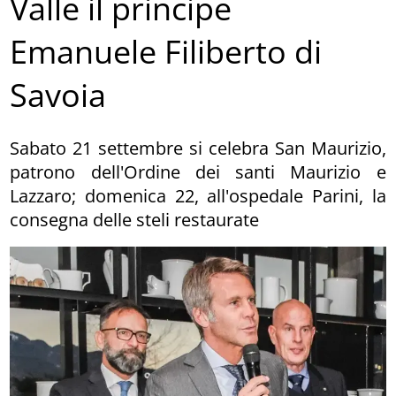
Valle il principe
Emanuele Filiberto di
Savoia
Sabato 21 settembre si celebra San Maurizio,
patrono dell'Ordine dei santi Maurizio e
Lazzaro; domenica 22, all'ospedale Parini, la
consegna delle steli restaurate