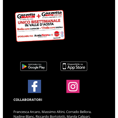
COLLABORATORI
Francesca Arcaro, Massimo Altini, Corrado Bellora,
Nadine Blanc, Riccardo Bortolotti, Manila Calipari,