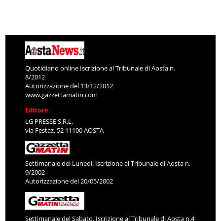
Quotidiano online Iscrizione al Tribunale di Aosta n.
8/2012
Autorizzazione del 13/12/2012
www.gazzettamatin.com
Editore
LG PRESSE S.R.L.
via Festaz, 52 11100 AOSTA
Settimanale del Lunedì. Iscrizione al Tribunale di Aosta n.
9/2002
Autorizzazione del 20/05/2002
Settimanale del Sabato. Iscrizione al Tribunale di Aosta n.4