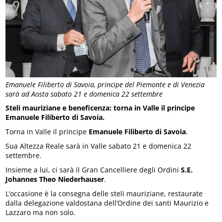
Emanuele Filiberto di Savoia, principe del Piemonte e di Venezia
sarà ad Aosta sabato 21 e domenica 22 settembre
Steli mauriziane e beneficenza: torna in Valle il principe
Emanuele Filiberto di Savoia.
Torna in Valle il principe
Emanuele Filiberto di Savoia
.
Sua Altezza Reale sarà in Valle sabato 21 e domenica 22
settembre.
Insieme a lui, ci sarà il Gran Cancelliere degli Ordini
S.E.
Johannes Theo Niederhauser
.
L’occasione è la consegna delle steli mauriziane, restaurate
dalla delegazione valdostana dell’Ordine dei santi Maurizio e
Lazzaro ma non solo.