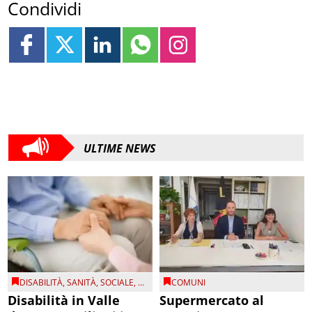
Condividi
ULTIME NEWS
DISABILITÀ
,
SANITÀ
,
SOCIALE
, ...
COMUNI
Disabilità in Valle
Supermercato al