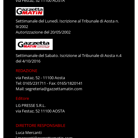
via Festaz, 52 11100 AOSTA
Settimanale del Lunedì. Iscrizione al Tribunale di Aosta n.
9/2002
Autorizzazione del 20/05/2002
Settimanale del Sabato. Iscrizione al Tribunale di Aosta n.4
del 4/10/2016
REDAZIONE
via Festaz, 52 - 11100 Aosta
Tel: 0165/231711 - Fax: 0165/1820141
Mail:
segreteria@gazzettamatin.com
Editore
LG PRESSE S.R.L.
via Festaz, 52 11100 AOSTA
DIRETTORE RESPONSABILE
Luca Mercanti