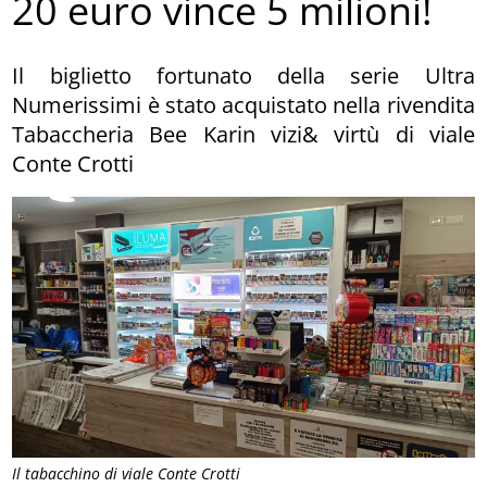
20 euro vince 5 milioni!
Il biglietto fortunato della serie Ultra
Numerissimi è stato acquistato nella rivendita
Tabaccheria Bee Karin vizi& virtù di viale
Conte Crotti
Il tabacchino di viale Conte Crotti