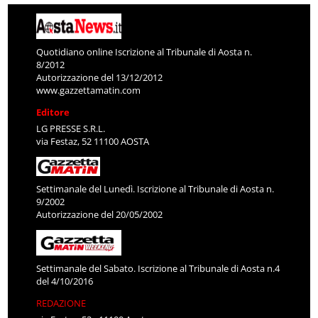
Quotidiano online Iscrizione al Tribunale di Aosta n.
8/2012
Autorizzazione del 13/12/2012
www.gazzettamatin.com
Editore
LG PRESSE S.R.L.
via Festaz, 52 11100 AOSTA
Settimanale del Lunedì. Iscrizione al Tribunale di Aosta n.
9/2002
Autorizzazione del 20/05/2002
Settimanale del Sabato. Iscrizione al Tribunale di Aosta n.4
del 4/10/2016
REDAZIONE