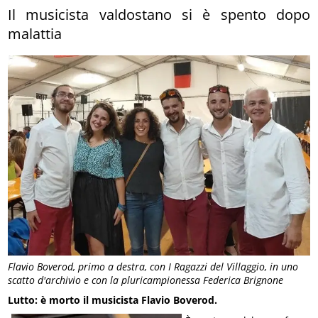
Il musicista valdostano si è spento dopo
malattia
Flavio Boverod, primo a destra, con I Ragazzi del Villaggio, in uno
scatto d'archivio e con la pluricampionessa Federica Brignone
Lutto: è morto il musicista Flavio Boverod.