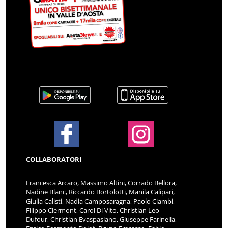
COLLABORATORI
Francesca Arcaro, Massimo Altini, Corrado Bellora,
Nadine Blanc, Riccardo Bortolotti, Manila Calipari,
Giulia Calisti, Nadia Camposaragna, Paolo Ciambi,
Filippo Clermont, Carol Di Vito, Christian Leo
Dufour, Christian Evaspasiano, Giuseppe Farinella,