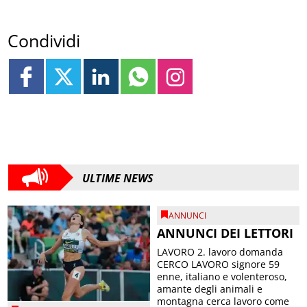
Condividi
ULTIME NEWS
ANNUNCI
ANNUNCI DEI LETTORI
LAVORO 2. lavoro domanda
CERCO LAVORO signore 59
enne, italiano e volenteroso,
amante degli animali e
montagna cerca lavoro come