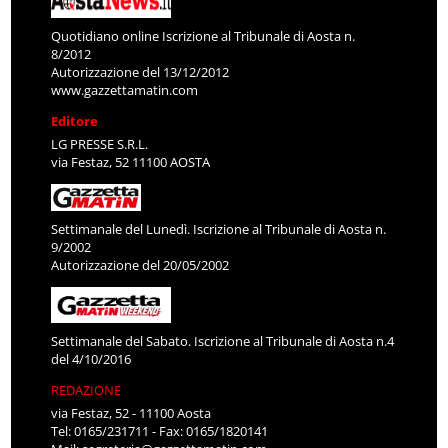
Quotidiano online Iscrizione al Tribunale di Aosta n.
8/2012
Autorizzazione del 13/12/2012
www.gazzettamatin.com
Editore
LG PRESSE S.R.L.
via Festaz, 52 11100 AOSTA
Settimanale del Lunedì. Iscrizione al Tribunale di Aosta n.
9/2002
Autorizzazione del 20/05/2002
Settimanale del Sabato. Iscrizione al Tribunale di Aosta n.4
del 4/10/2016
REDAZIONE
via Festaz, 52 - 11100 Aosta
Tel: 0165/231711 - Fax: 0165/1820141