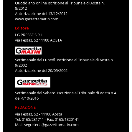
Quotidiano online Iscrizione al Tribunale di Aosta n.
8/2012
Autorizzazione del 13/12/2012
www.gazzettamatin.com
Editore
LG PRESSE S.R.L.
via Festaz, 52 11100 AOSTA
Settimanale del Lunedì. Iscrizione al Tribunale di Aosta n.
9/2002
Autorizzazione del 20/05/2002
Settimanale del Sabato. Iscrizione al Tribunale di Aosta n.4
del 4/10/2016
REDAZIONE
via Festaz, 52 - 11100 Aosta
Tel: 0165/231711 - Fax: 0165/1820141
Mail:
segreteria@gazzettamatin.com