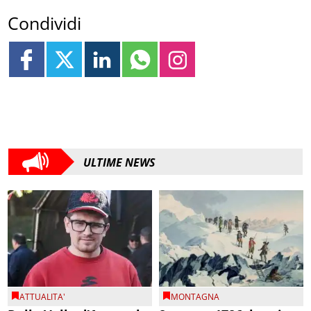
Condividi
ULTIME NEWS
ATTUALITA'
MONTAGNA