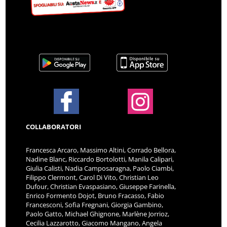
COLLABORATORI
Francesca Arcaro, Massimo Altini, Corrado Bellora,
Nadine Blanc, Riccardo Bortolotti, Manila Calipari,
Giulia Calisti, Nadia Camposaragna, Paolo Ciambi,
Filippo Clermont, Carol Di Vito, Christian Leo
Dufour, Christian Evaspasiano, Giuseppe Farinella,
Enrico Formento Dojot, Bruno Fracasso, Fabio
Francesconi, Sofia Fregnani, Giorgia Gambino,
Paolo Gatto, Michael Ghignone, Marlène Jorrioz,
Cecilia Lazzarotto, Giacomo Mangano, Angela