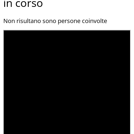
in corso
Non risultano sono persone coinvolte