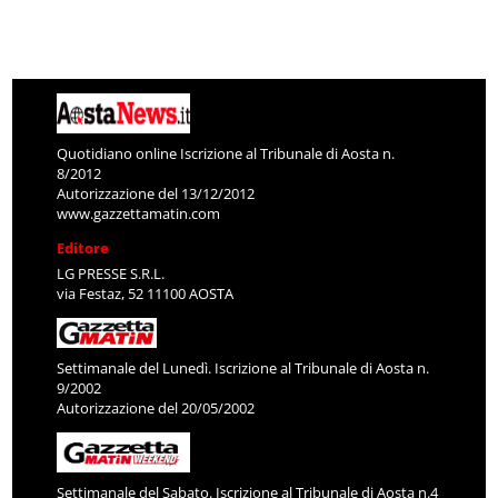
Quotidiano online Iscrizione al Tribunale di Aosta n.
8/2012
Autorizzazione del 13/12/2012
www.gazzettamatin.com
Editore
LG PRESSE S.R.L.
via Festaz, 52 11100 AOSTA
Settimanale del Lunedì. Iscrizione al Tribunale di Aosta n.
9/2002
Autorizzazione del 20/05/2002
Settimanale del Sabato. Iscrizione al Tribunale di Aosta n.4