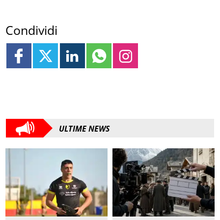
Condividi
ULTIME NEWS