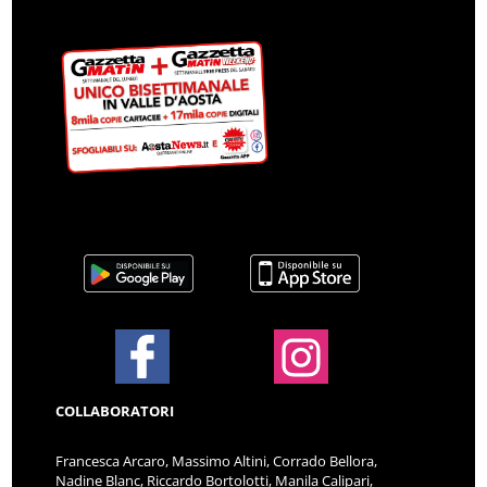
COLLABORATORI
Francesca Arcaro, Massimo Altini, Corrado Bellora,
Nadine Blanc, Riccardo Bortolotti, Manila Calipari,