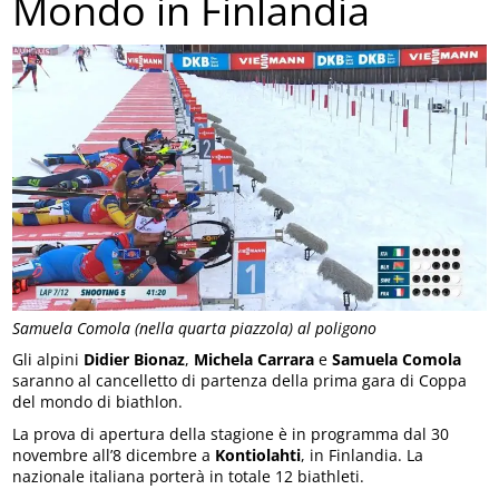
Mondo in Finlandia
Samuela Comola (nella quarta piazzola) al poligono
Gli alpini
Didier Bionaz
,
Michela Carrara
e
Samuela Comola
saranno al cancelletto di partenza della prima gara di Coppa
del mondo di biathlon.
La prova di apertura della stagione è in programma dal 30
novembre all’8 dicembre a
Kontiolahti
, in Finlandia. La
nazionale italiana porterà in totale 12 biathleti.