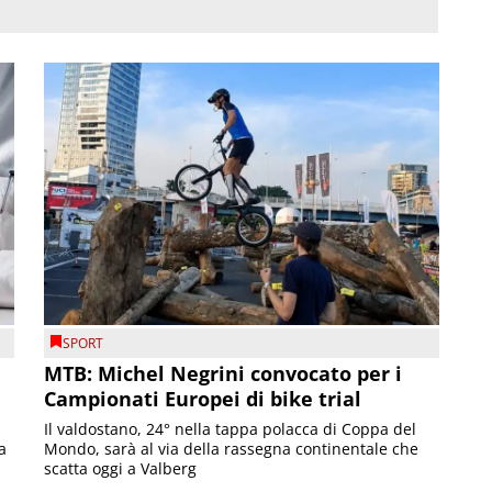
SPORT
MTB: Michel Negrini convocato per i
Campionati Europei di bike trial
Il valdostano, 24° nella tappa polacca di Coppa del
a
Mondo, sarà al via della rassegna continentale che
scatta oggi a Valberg