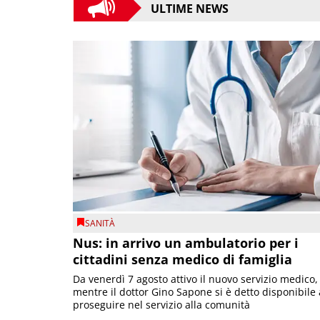
ULTIME NEWS
SANITÀ
Nus: in arrivo un ambulatorio per i
cittadini senza medico di famiglia
Da venerdì 7 agosto attivo il nuovo servizio medico,
mentre il dottor Gino Sapone si è detto disponibile 
proseguire nel servizio alla comunità