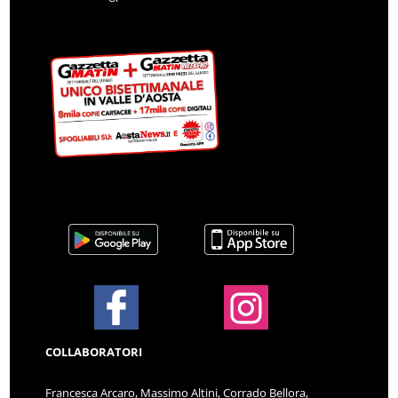
COLLABORATORI
Francesca Arcaro, Massimo Altini, Corrado Bellora,