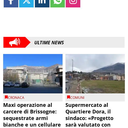
ULTIME NEWS
CRONACA
COMUNI
Maxi operazione al
Supermercato al
carcere di Brissogne:
Quartiere Dora, il
sequestrate armi
sindaco: «Progetto
bianche e un cellulare
sarà valutato con