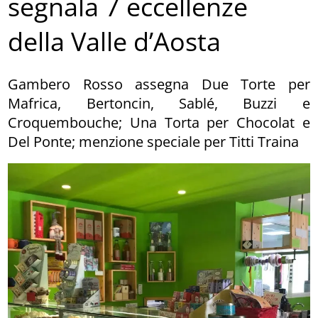
segnala 7 eccellenze
della Valle d’Aosta
Gambero Rosso assegna Due Torte per
Mafrica, Bertoncin, Sablé, Buzzi e
Croquembouche; Una Torta per Chocolat e
Del Ponte; menzione speciale per Titti Traina