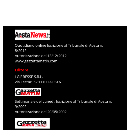
Quotidiano online Iscrizione al Tribunale di Aosta n.
8/2012
Autorizzazione del 13/12/2012
www.gazzettamatin.com
Editore
LG PRESSE S.R.L.
via Festaz, 52 11100 AOSTA
Settimanale del Lunedì. Iscrizione al Tribunale di Aosta n.
9/2002
Autorizzazione del 20/05/2002