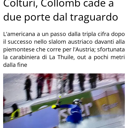
Colturi, Collomb cade a
due porte dal traguardo
L'americana a un passo dalla tripla cifra dopo
il successo nello slalom austriaco davanti alla
piemontese che corre per l'Austria; sfortunata
la carabiniera di La Thuile, out a pochi metri
dalla fine