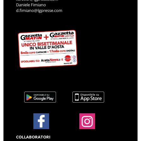
Daniele Fimiano
d.fimiano@lgpresse.com
COLLABORATORI