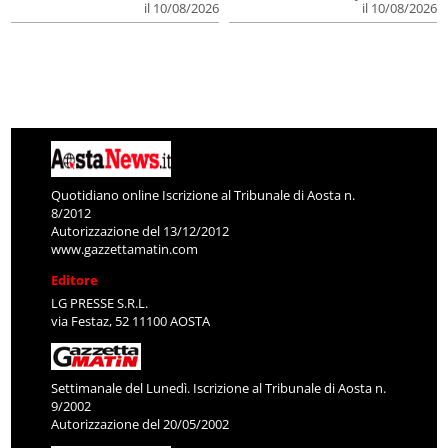
il 10/08/2026
il 10/08/2026
Quotidiano online Iscrizione al Tribunale di Aosta n.
8/2012
Autorizzazione del 13/12/2012
www.gazzettamatin.com
Editore
LG PRESSE S.R.L.
via Festaz, 52 11100 AOSTA
Settimanale del Lunedì. Iscrizione al Tribunale di Aosta n.
9/2002
Autorizzazione del 20/05/2002