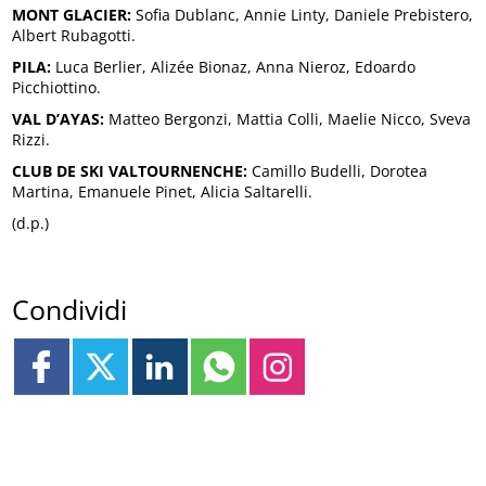
MONT GLACIER:
Sofia Dublanc, Annie Linty, Daniele Prebistero,
Albert Rubagotti.
PILA:
Luca Berlier, Alizée Bionaz, Anna Nieroz, Edoardo
Picchiottino.
VAL D’AYAS:
Matteo Bergonzi, Mattia Colli, Maelie Nicco, Sveva
Rizzi.
CLUB DE SKI VALTOURNENCHE:
Camillo Budelli, Dorotea
Martina, Emanuele Pinet, Alicia Saltarelli.
(d.p.)
Condividi