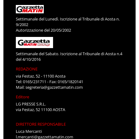
Settimanale del Lunedì. Iscrizione al Tribunale di Aosta n.
9/2002
Autorizzazione del 20/05/2002
Settimanale del Sabato. Iscrizione al Tribunale di Aosta n.4
del 4/10/2016
REDAZIONE
via Festaz, 52 - 11100 Aosta
Tel: 0165/231711 - Fax: 0165/1820141
Mail:
segreteria@gazzettamatin.com
Editore
LG PRESSE S.R.L.
via Festaz, 52 11100 AOSTA
DIRETTORE RESPONSABILE
Luca Mercanti
l.mercanti@gazzettamatin.com