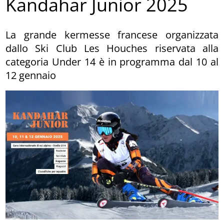
Kandahar Junior 2025
La grande kermesse francese organizzata
dallo Ski Club Les Houches riservata alla
categoria Under 14 è in programma dal 10 al
12 gennaio