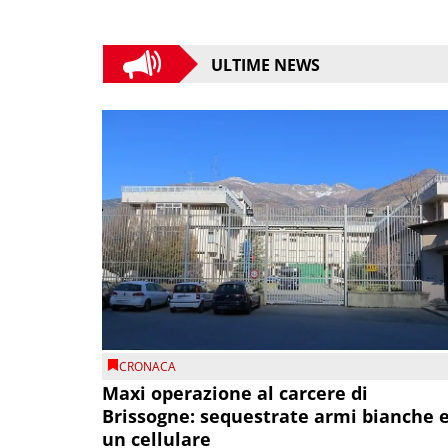
ULTIME NEWS
CRONACA
Maxi operazione al carcere di
Brissogne: sequestrate armi bianche 
un cellulare