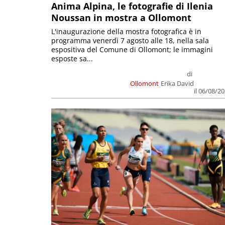
Anima Alpina, le fotografie di Ilenia
Noussan in mostra a Ollomont
L'inaugurazione della mostra fotografica è in
programma venerdì 7 agosto alle 18, nella sala
espositiva del Comune di Ollomont; le immagini
esposte sa...
di
Ollomont
Erika David
il 06/08/2