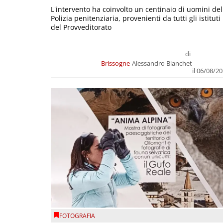
L'intervento ha coinvolto un centinaio di uomini del
Polizia penitenziaria, provenienti da tutti gli istituti
del Provveditorato
di
Brissogne
Alessandro Bianchet
il 06/08/2
FOTOGRAFIA