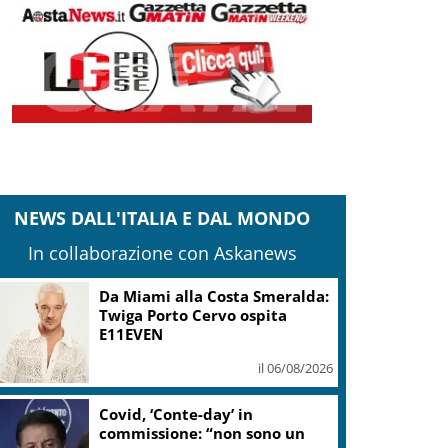
NEWS DALL'ITALIA E DAL MONDO
In collaborazione con Askanews
Da Miami alla Costa Smeralda:
Twiga Porto Cervo ospita
E11EVEN
il 06/08/2026
Covid, ‘Conte-day’ in
commissione: “non sono un