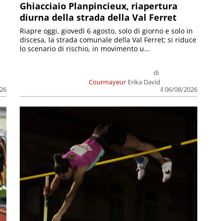
Ghiacciaio Planpincieux, riapertura
diurna della strada della Val Ferret
Riapre oggi, giovedì 6 agosto, solo di giorno e solo in
discesa, la strada comunale della Val Ferret; si riduce
lo scenario di rischio, in movimento u...
di
Courmayeur
Erika David
026
il 06/08/2026