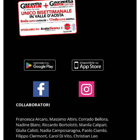
COLLABORATORI
Francesca Arcaro, Massimo Altini, Corrado Bellora,
Nadine Blanc, Riccardo Bortolotti, Manila Calipari,
Giulia Calisti, Nadia Camposaragna, Paolo Ciambi,
Filippo Clermont, Carol Di Vito, Christian Leo