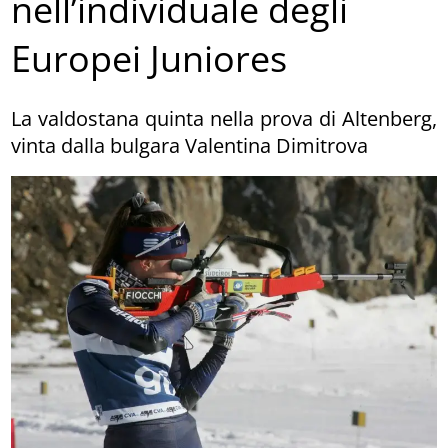
nell’individuale degli
Europei Juniores
La valdostana quinta nella prova di Altenberg,
vinta dalla bulgara Valentina Dimitrova