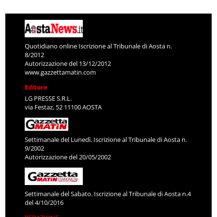
Quotidiano online Iscrizione al Tribunale di Aosta n.
8/2012
Autorizzazione del 13/12/2012
www.gazzettamatin.com
Editore
LG PRESSE S.R.L.
via Festaz, 52 11100 AOSTA
Settimanale del Lunedì. Iscrizione al Tribunale di Aosta n.
9/2002
Autorizzazione del 20/05/2002
Settimanale del Sabato. Iscrizione al Tribunale di Aosta n.4
del 4/10/2016