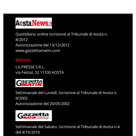
Quotidiano online Iscrizione al Tribunale di Aosta n.
8/2012
Autorizzazione del 13/12/2012
www.gazzettamatin.com
Editore
LG PRESSE S.R.L.
via Festaz, 52 11100 AOSTA
Settimanale del Lunedì. Iscrizione al Tribunale di Aosta n.
9/2002
Autorizzazione del 20/05/2002
Settimanale del Sabato. Iscrizione al Tribunale di Aosta n.4
del 4/10/2016