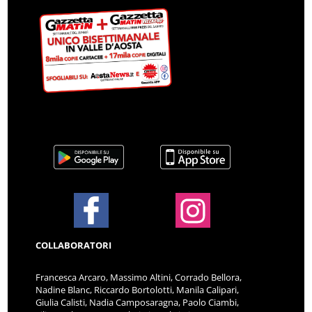
COLLABORATORI
Francesca Arcaro, Massimo Altini, Corrado Bellora,
Nadine Blanc, Riccardo Bortolotti, Manila Calipari,
Giulia Calisti, Nadia Camposaragna, Paolo Ciambi,