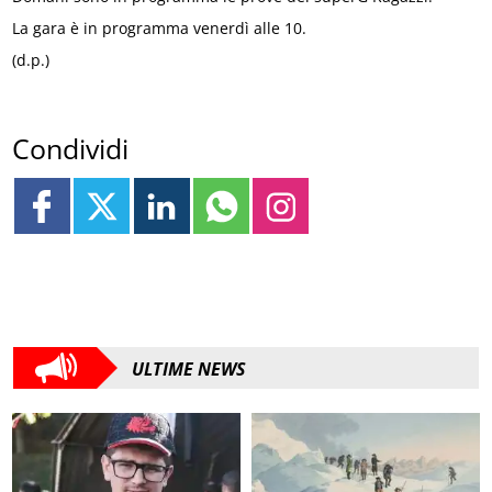
La gara è in programma venerdì alle 10.
(d.p.)
Condividi
ULTIME NEWS