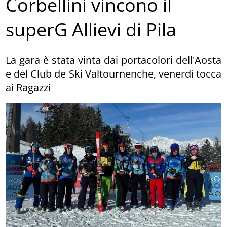
Corbellini vincono il
superG Allievi di Pila
La gara è stata vinta dai portacolori dell'Aosta
e del Club de Ski Valtournenche, venerdì tocca
ai Ragazzi