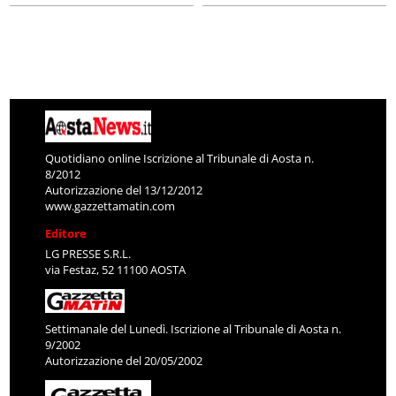
Quotidiano online Iscrizione al Tribunale di Aosta n.
8/2012
Autorizzazione del 13/12/2012
www.gazzettamatin.com
Editore
LG PRESSE S.R.L.
via Festaz, 52 11100 AOSTA
Settimanale del Lunedì. Iscrizione al Tribunale di Aosta n.
9/2002
Autorizzazione del 20/05/2002