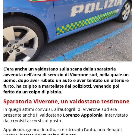
C’era anche un valdostano sulla scena della sparatoria
avvenuta nell’area di servizio di Viverone sud, nella quale un
uomo, dopo aver rubato un auto e aver tentato un ulteriore
furto, ha colpito a martellate dei poliziotti, venendo poi
ferito da un colpo di pistola.
Sparatoria Viverone, un valdostano testimone
In quegli attimi convulsi, all’autogrill di Viverone sud era
presente anche il valdostano
Lorenzo Appolonia
, intervistato
dai cronisti accorsi sul posto.
Appolonia, ignaro di tutto, si è ritrovato l’auto, una Renault