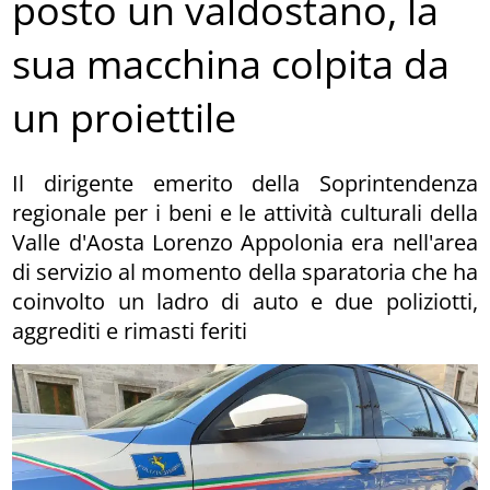
posto un valdostano, la
sua macchina colpita da
un proiettile
Il dirigente emerito della Soprintendenza
regionale per i beni e le attività culturali della
Valle d'Aosta Lorenzo Appolonia era nell'area
di servizio al momento della sparatoria che ha
coinvolto un ladro di auto e due poliziotti,
aggrediti e rimasti feriti