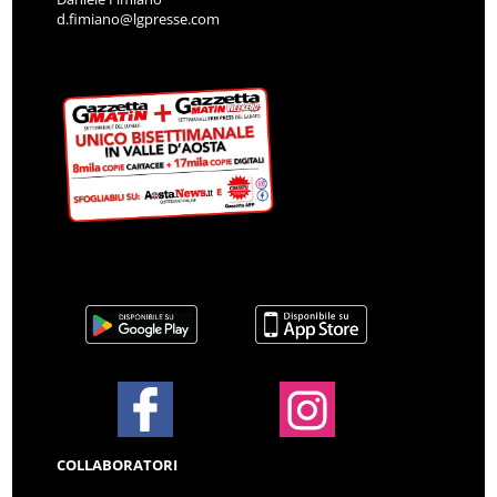
d.fimiano@lgpresse.com
COLLABORATORI