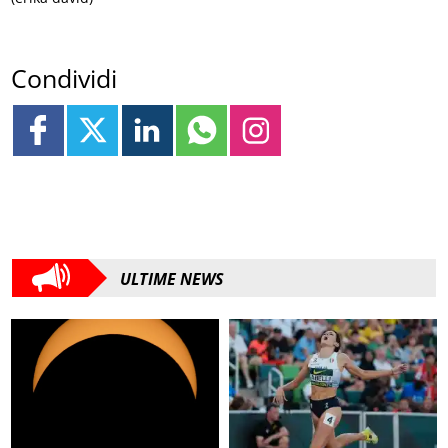
Condividi
ULTIME NEWS