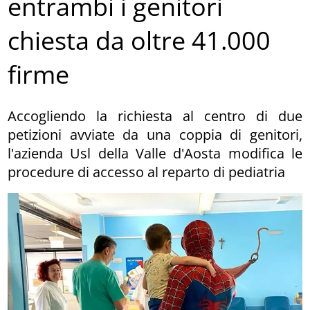
entrambi i genitori
chiesta da oltre 41.000
firme
Accogliendo la richiesta al centro di due
petizioni avviate da una coppia di genitori,
l'azienda Usl della Valle d'Aosta modifica le
procedure di accesso al reparto di pediatria