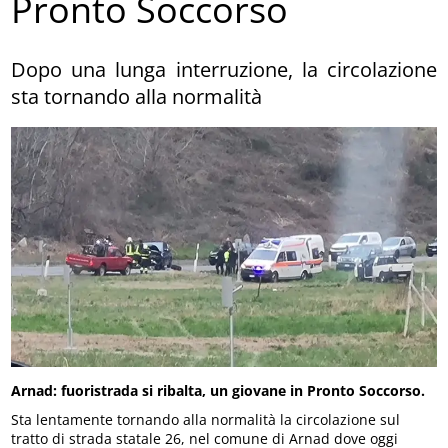
Pronto Soccorso
Dopo una lunga interruzione, la circolazione
sta tornando alla normalità
Arnad: fuoristrada si ribalta, un giovane in Pronto Soccorso.
Sta lentamente tornando alla normalità la circolazione sul
tratto di strada statale 26, nel comune di Arnad dove oggi