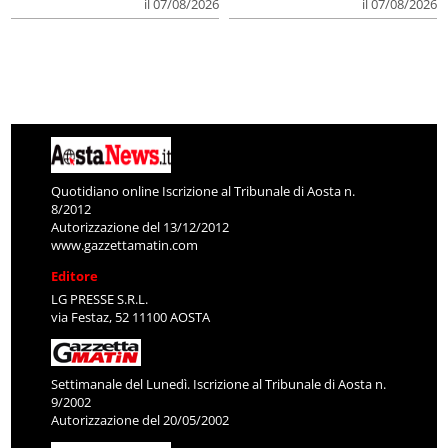
il 07/08/2026
il 07/08/2026
Quotidiano online Iscrizione al Tribunale di Aosta n.
8/2012
Autorizzazione del 13/12/2012
www.gazzettamatin.com
Editore
LG PRESSE S.R.L.
via Festaz, 52 11100 AOSTA
Settimanale del Lunedì. Iscrizione al Tribunale di Aosta n.
9/2002
Autorizzazione del 20/05/2002