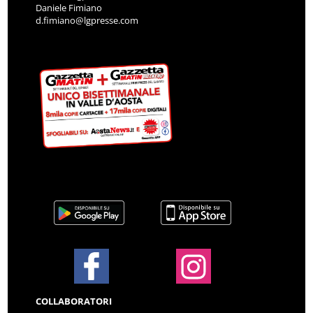
Daniele Fimiano
d.fimiano@lgpresse.com
COLLABORATORI