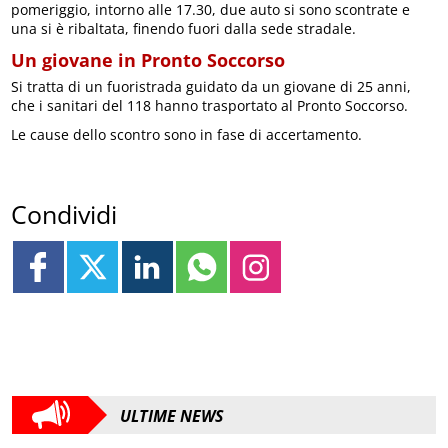
pomeriggio, intorno alle 17.30, due auto si sono scontrate e
una si è ribaltata, finendo fuori dalla sede stradale.
Un giovane in Pronto Soccorso
Si tratta di un fuoristrada guidato da un giovane di 25 anni,
che i sanitari del 118 hanno trasportato al Pronto Soccorso.
Le cause dello scontro sono in fase di accertamento.
Condividi
ULTIME NEWS