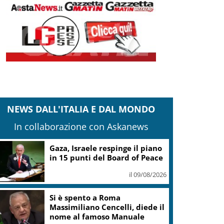
NEWS DALL'ITALIA E DAL MONDO
In collaborazione con Askanews
Gaza, Israele respinge il piano
in 15 punti del Board of Peace
il 09/08/2026
Si è spento a Roma
Massimiliano Cencelli, diede il
nome al famoso Manuale