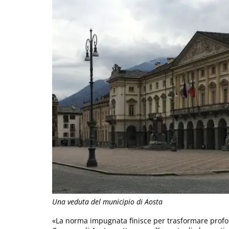
Una veduta del municipio di Aosta
«La norma impugnata finisce per trasformare profo