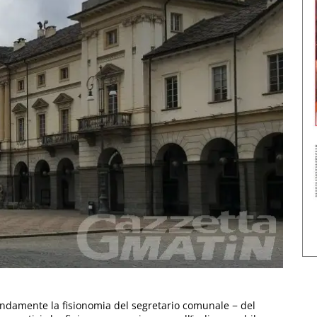
ndamente la fisionomia del segretario comunale − del