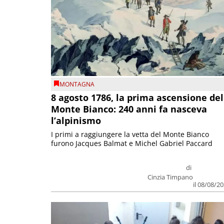
MONTAGNA
8 agosto 1786, la prima ascensione del
Monte Bianco: 240 anni fa nasceva
l’alpinismo
I primi a raggiungere la vetta del Monte Bianco
furono Jacques Balmat e Michel Gabriel Paccard
di
Cinzia Timpano
il 08/08/2