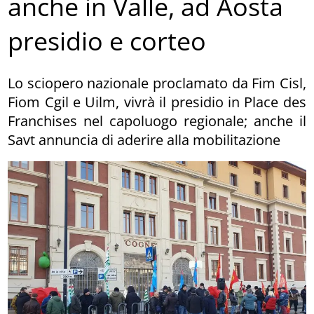
anche in Valle, ad Aosta
presidio e corteo
Lo sciopero nazionale proclamato da Fim Cisl,
Fiom Cgil e Uilm, vivrà il presidio in Place des
Franchises nel capoluogo regionale; anche il
Savt annuncia di aderire alla mobilitazione