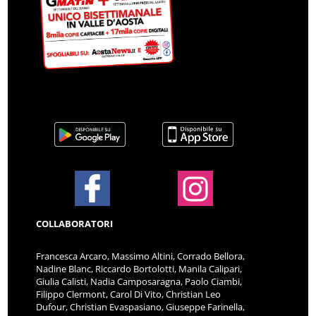
COLLABORATORI
Francesca Arcaro, Massimo Altini, Corrado Bellora,
Nadine Blanc, Riccardo Bortolotti, Manila Calipari,
Giulia Calisti, Nadia Camposaragna, Paolo Ciambi,
Filippo Clermont, Carol Di Vito, Christian Leo
Dufour, Christian Evaspasiano, Giuseppe Farinella,