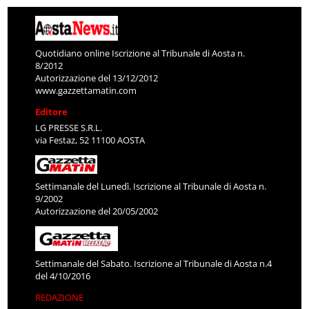
Quotidiano online Iscrizione al Tribunale di Aosta n.
8/2012
Autorizzazione del 13/12/2012
www.gazzettamatin.com
Editore
LG PRESSE S.R.L.
via Festaz, 52 11100 AOSTA
Settimanale del Lunedì. Iscrizione al Tribunale di Aosta n.
9/2002
Autorizzazione del 20/05/2002
Settimanale del Sabato. Iscrizione al Tribunale di Aosta n.4
del 4/10/2016
REDAZIONE