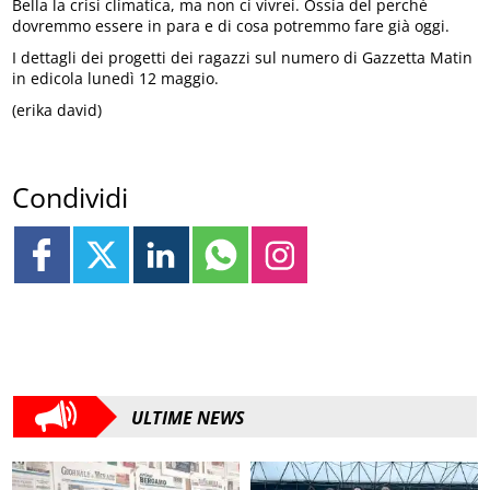
Bella la crisi climatica, ma non ci vivrei. Ossia del perché
dovremmo essere in para e di cosa potremmo fare già oggi.
I dettagli dei progetti dei ragazzi sul numero di Gazzetta Matin
in edicola lunedì 12 maggio.
(erika david)
Condividi
ULTIME NEWS