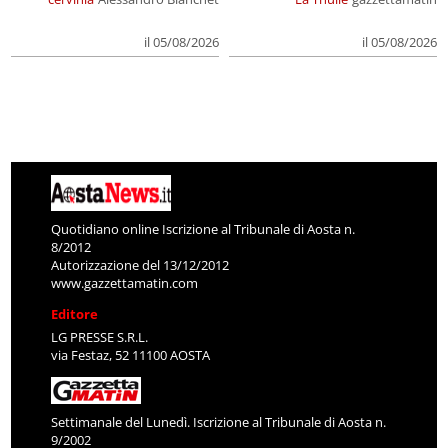
il 05/08/2026
il 05/08/2026
Quotidiano online Iscrizione al Tribunale di Aosta n.
8/2012
Autorizzazione del 13/12/2012
www.gazzettamatin.com
Editore
LG PRESSE S.R.L.
via Festaz, 52 11100 AOSTA
Settimanale del Lunedì. Iscrizione al Tribunale di Aosta n.
9/2002