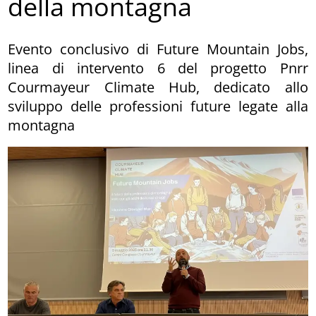
della montagna
Evento conclusivo di Future Mountain Jobs,
linea di intervento 6 del progetto Pnrr
Courmayeur Climate Hub, dedicato allo
sviluppo delle professioni future legate alla
montagna