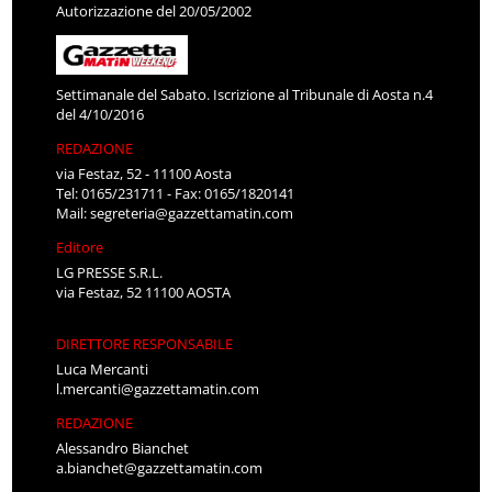
Autorizzazione del 20/05/2002
Settimanale del Sabato. Iscrizione al Tribunale di Aosta n.4
del 4/10/2016
REDAZIONE
via Festaz, 52 - 11100 Aosta
Tel: 0165/231711 - Fax: 0165/1820141
Mail:
segreteria@gazzettamatin.com
Editore
LG PRESSE S.R.L.
via Festaz, 52 11100 AOSTA
DIRETTORE RESPONSABILE
Luca Mercanti
l.mercanti@gazzettamatin.com
REDAZIONE
Alessandro Bianchet
a.bianchet@gazzettamatin.com