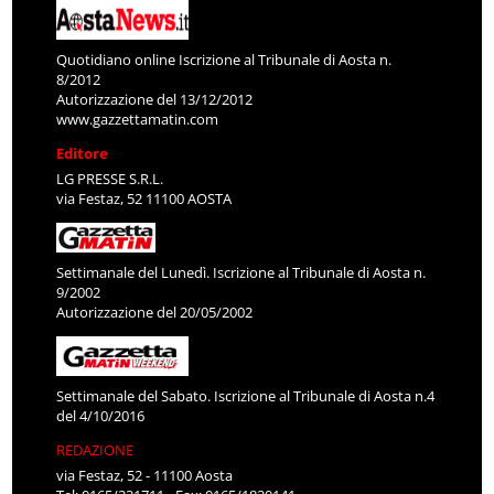
Quotidiano online Iscrizione al Tribunale di Aosta n.
8/2012
Autorizzazione del 13/12/2012
www.gazzettamatin.com
Editore
LG PRESSE S.R.L.
via Festaz, 52 11100 AOSTA
Settimanale del Lunedì. Iscrizione al Tribunale di Aosta n.
9/2002
Autorizzazione del 20/05/2002
Settimanale del Sabato. Iscrizione al Tribunale di Aosta n.4
del 4/10/2016
REDAZIONE
via Festaz, 52 - 11100 Aosta