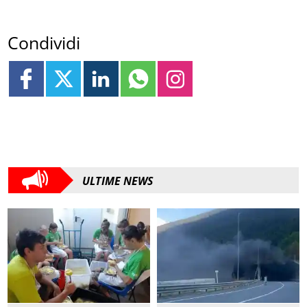
Condividi
ULTIME NEWS