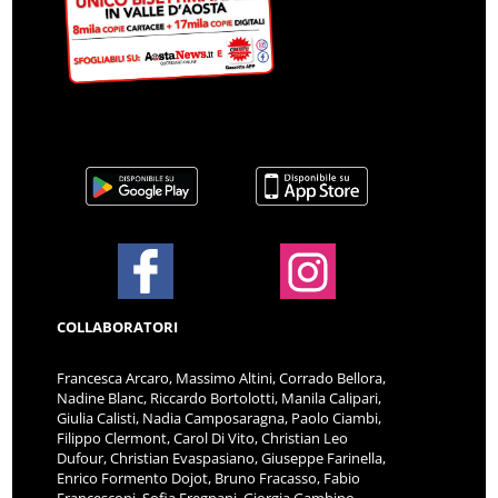
COLLABORATORI
Francesca Arcaro, Massimo Altini, Corrado Bellora,
Nadine Blanc, Riccardo Bortolotti, Manila Calipari,
Giulia Calisti, Nadia Camposaragna, Paolo Ciambi,
Filippo Clermont, Carol Di Vito, Christian Leo
Dufour, Christian Evaspasiano, Giuseppe Farinella,
Enrico Formento Dojot, Bruno Fracasso, Fabio