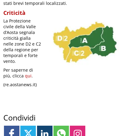
stati brevi temporali localizzati.
Criticità
La Protezione
civile della Valle
d’Aosta segnala
criticità gialla
nelle zone D2 e C2
della regione per
temporali e forte
vento.
Per saperne di
più, clicca
qui
.
(re.aostanews.it)
Condividi