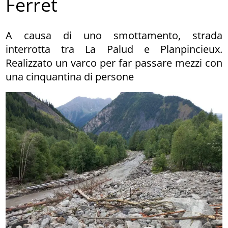
Ferret
A causa di uno smottamento, strada
interrotta tra La Palud e Planpincieux.
Realizzato un varco per far passare mezzi con
una cinquantina di persone