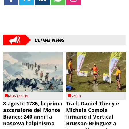
ULTIME NEWS
MONTAGNA
SPORT
8 agosto 1786, la prima
Trail: Daniel Thedy e
ascensione del Monte
Michela Comola
Bianco: 240 anni fa
firmano il Vertical
nasceva l’alpinismo
Brusson-Bringuez a