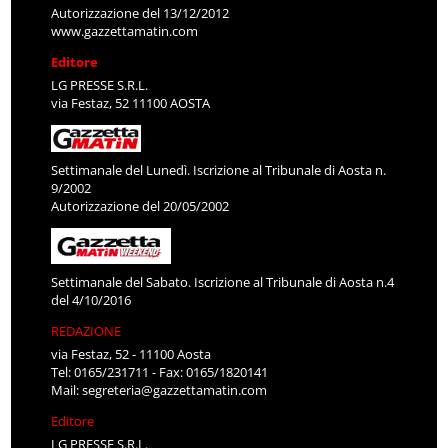
Autorizzazione del 13/12/2012
www.gazzettamatin.com
Editore
LG PRESSE S.R.L.
via Festaz, 52 11100 AOSTA
Settimanale del Lunedì. Iscrizione al Tribunale di Aosta n.
9/2002
Autorizzazione del 20/05/2002
Settimanale del Sabato. Iscrizione al Tribunale di Aosta n.4
del 4/10/2016
REDAZIONE
via Festaz, 52 - 11100 Aosta
Tel: 0165/231711 - Fax: 0165/1820141
Mail:
segreteria@gazzettamatin.com
Editore
LG PRESSE S.R.L.