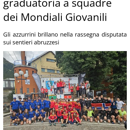
graduatoria a squadre
dei Mondiali Giovanili
Gli azzurrini brillano nella rassegna disputata
sui sentieri abruzzesi