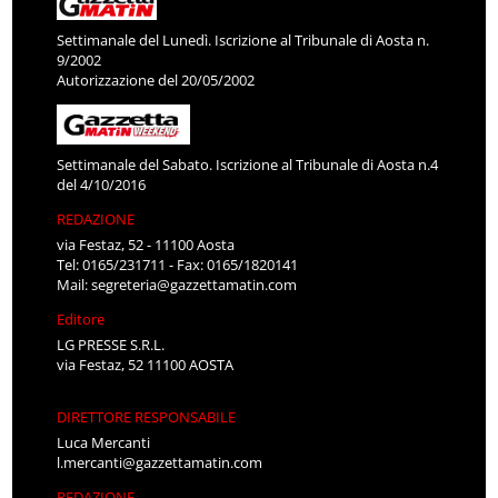
Settimanale del Lunedì. Iscrizione al Tribunale di Aosta n.
9/2002
Autorizzazione del 20/05/2002
Settimanale del Sabato. Iscrizione al Tribunale di Aosta n.4
del 4/10/2016
REDAZIONE
via Festaz, 52 - 11100 Aosta
Tel: 0165/231711 - Fax: 0165/1820141
Mail:
segreteria@gazzettamatin.com
Editore
LG PRESSE S.R.L.
via Festaz, 52 11100 AOSTA
DIRETTORE RESPONSABILE
Luca Mercanti
l.mercanti@gazzettamatin.com
REDAZIONE