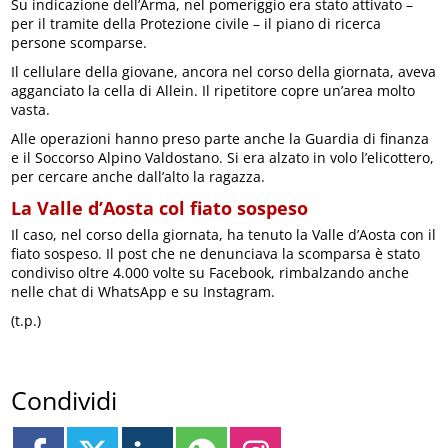
Su indicazione dell’Arma, nel pomeriggio era stato attivato –
per il tramite della Protezione civile – il piano di ricerca
persone scomparse.
Il cellulare della giovane, ancora nel corso della giornata, aveva
agganciato la cella di Allein. Il ripetitore copre un’area molto
vasta.
Alle operazioni hanno preso parte anche la Guardia di finanza
e il Soccorso Alpino Valdostano. Si era alzato in volo l’elicottero,
per cercare anche dall’alto la ragazza.
La Valle d’Aosta col fiato sospeso
Il caso, nel corso della giornata, ha tenuto la Valle d’Aosta con il
fiato sospeso. Il post che ne denunciava la scomparsa è stato
condiviso oltre 4.000 volte su Facebook, rimbalzando anche
nelle chat di WhatsApp e su Instagram.
(t.p.)
Condividi