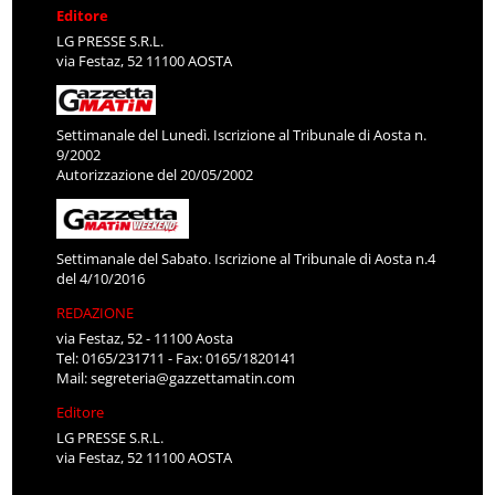
Editore
LG PRESSE S.R.L.
via Festaz, 52 11100 AOSTA
Settimanale del Lunedì. Iscrizione al Tribunale di Aosta n.
9/2002
Autorizzazione del 20/05/2002
Settimanale del Sabato. Iscrizione al Tribunale di Aosta n.4
del 4/10/2016
REDAZIONE
via Festaz, 52 - 11100 Aosta
Tel: 0165/231711 - Fax: 0165/1820141
Mail:
segreteria@gazzettamatin.com
Editore
LG PRESSE S.R.L.
via Festaz, 52 11100 AOSTA